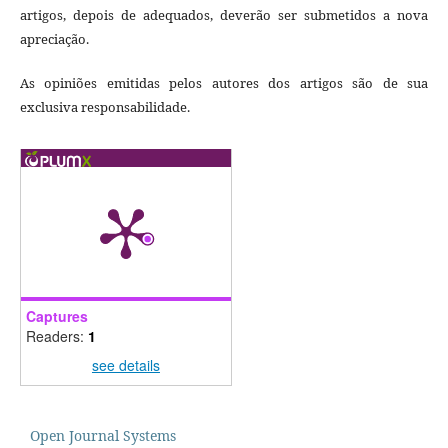
artigos, depois de adequados, deverão ser submetidos a nova
apreciação.
As opiniões emitidas pelos autores dos artigos são de sua
exclusiva responsabilidade.
Captures
Readers:
1
see details
Open Journal Systems