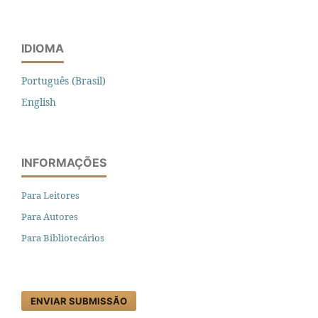
IDIOMA
Português (Brasil)
English
INFORMAÇÕES
Para Leitores
Para Autores
Para Bibliotecários
ENVIAR SUBMISSÃO