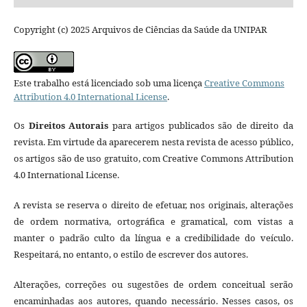
Copyright (c) 2025 Arquivos de Ciências da Saúde da UNIPAR
Este trabalho está licenciado sob uma licença
Creative Commons
Attribution 4.0 International License
.
Os
Direitos Autorais
para artigos publicados são de direito da
revista. Em virtude da aparecerem nesta revista de acesso público,
os artigos são de uso gratuito, com Creative Commons Attribution
4.0 International License.
A revista se reserva o direito de efetuar, nos originais, alterações
de ordem normativa, ortográfica e gramatical, com vistas a
manter o padrão culto da língua e a credibilidade do veículo.
Respeitará, no entanto, o estilo de escrever dos autores.
Alterações, correções ou sugestões de ordem conceitual serão
encaminhadas aos autores, quando necessário. Nesses casos, os