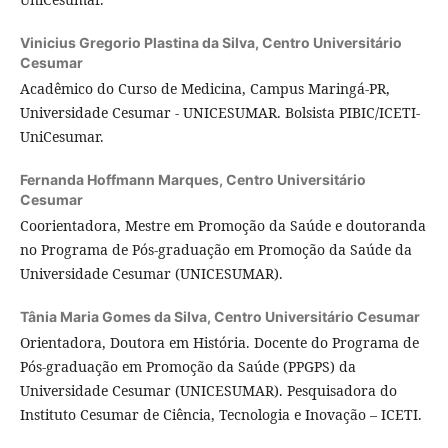
Vinicius Gregorio Plastina da Silva,
Centro Universitário
Cesumar
Acadêmico do Curso de Medicina, Campus Maringá-PR,
Universidade Cesumar - UNICESUMAR. Bolsista PIBIC/ICETI-
UniCesumar.
Fernanda Hoffmann Marques,
Centro Universitário
Cesumar
Coorientadora, Mestre em Promoção da Saúde e doutoranda
no Programa de Pós-graduação em Promoção da Saúde da
Universidade Cesumar (UNICESUMAR).
Tânia Maria Gomes da Silva,
Centro Universitário Cesumar
Orientadora, Doutora em História. Docente do Programa de
Pós-graduação em Promoção da Saúde (PPGPS) da
Universidade Cesumar (UNICESUMAR). Pesquisadora do
Instituto Cesumar de Ciência, Tecnologia e Inovação – ICETI.