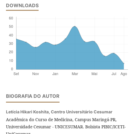
DOWNLOADS
BIOGRAFIA DO AUTOR
Letícia Hikari Koshita,
Centro Universitário Cesumar
Acadêmica do Curso de Medicina, Campus Maringá-PR,
Universidade Cesumar - UNICESUMAR. Bolsista PIBIC/ICETI-
UniCesumar.