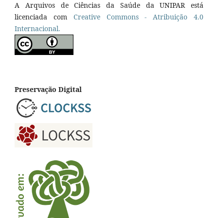
A Arquivos de Ciências da Saúde da UNIPAR está
licenciada com
Creative Commons - Atribuição 4.0
Internacional.
Preservação Digital