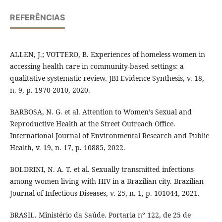
REFERÊNCIAS
ALLEN, J.; VOTTERO, B. Experiences of homeless women in
accessing health care in community-based settings: a
qualitative systematic review. JBI Evidence Synthesis, v. 18,
n. 9, p. 1970-2010, 2020.
BARBOSA, N. G. et al. Attention to Women’s Sexual and
Reproductive Health at the Street Outreach Office.
International Journal of Environmental Research and Public
Health, v. 19, n. 17, p. 10885, 2022.
BOLDRINI, N. A. T. et al. Sexually transmitted infections
among women living with HIV in a Brazilian city. Brazilian
Journal of Infectious Diseases, v. 25, n. 1, p. 101044, 2021.
BRASIL. Ministério da Saúde. Portaria nº 122, de 25 de