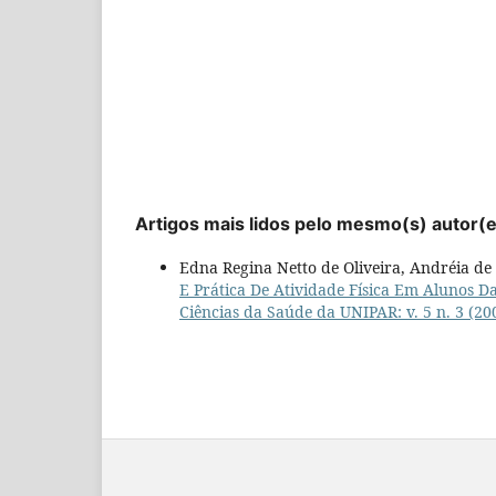
Artigos mais lidos pelo mesmo(s) autor(
Edna Regina Netto de Oliveira, Andréia d
E Prática De Atividade Física Em Alunos 
Ciências da Saúde da UNIPAR: v. 5 n. 3 (20