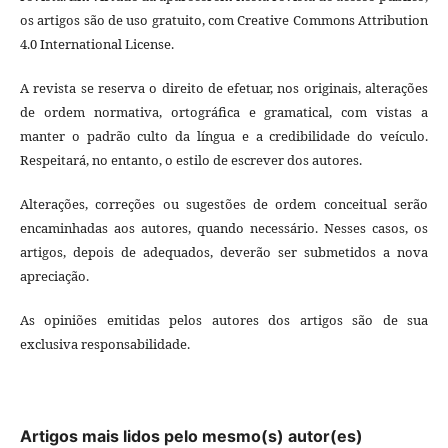
os artigos são de uso gratuito, com Creative Commons Attribution
4.0 International License.
A revista se reserva o direito de efetuar, nos originais, alterações
de ordem normativa, ortográfica e gramatical, com vistas a
manter o padrão culto da língua e a credibilidade do veículo.
Respeitará, no entanto, o estilo de escrever dos autores.
Alterações, correções ou sugestões de ordem conceitual serão
encaminhadas aos autores, quando necessário. Nesses casos, os
artigos, depois de adequados, deverão ser submetidos a nova
apreciação.
As opiniões emitidas pelos autores dos artigos são de sua
exclusiva responsabilidade.
Artigos mais lidos pelo mesmo(s) autor(es)