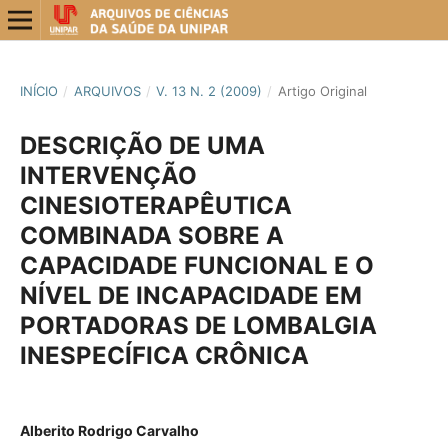
INÍCIO
/
ARQUIVOS
/
V. 13 N. 2 (2009)
/
Artigo Original
DESCRIÇÃO DE UMA
INTERVENÇÃO
CINESIOTERAPÊUTICA
COMBINADA SOBRE A
CAPACIDADE FUNCIONAL E O
NÍVEL DE INCAPACIDADE EM
PORTADORAS DE LOMBALGIA
INESPECÍFICA CRÔNICA
Alberito Rodrigo Carvalho