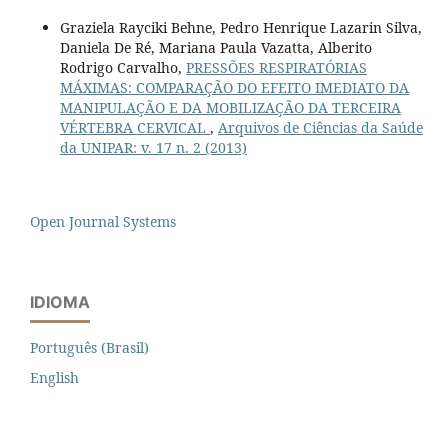
Graziela Rayciki Behne, Pedro Henrique Lazarin Silva,
Daniela De Ré, Mariana Paula Vazatta, Alberito
Rodrigo Carvalho,
PRESSÕES RESPIRATÓRIAS
MÁXIMAS: COMPARAÇÃO DO EFEITO IMEDIATO DA
MANIPULAÇÃO E DA MOBILIZAÇÃO DA TERCEIRA
VÉRTEBRA CERVICAL
,
Arquivos de Ciências da Saúde
da UNIPAR: v. 17 n. 2 (2013)
Open Journal Systems
IDIOMA
Português (Brasil)
English