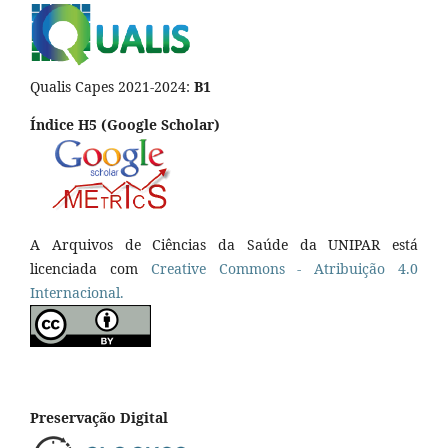
Qualis Capes 2021-2024:
B1
Índice H5 (Google Scholar)
A Arquivos de Ciências da Saúde da UNIPAR está
licenciada com
Creative Commons - Atribuição 4.0
Internacional.
Preservação Digital