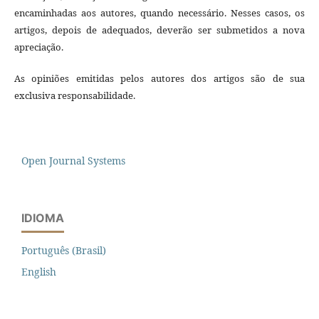
encaminhadas aos autores, quando necessário. Nesses casos, os
artigos, depois de adequados, deverão ser submetidos a nova
apreciação.
As opiniões emitidas pelos autores dos artigos são de sua
exclusiva responsabilidade.
Open Journal Systems
IDIOMA
Português (Brasil)
English