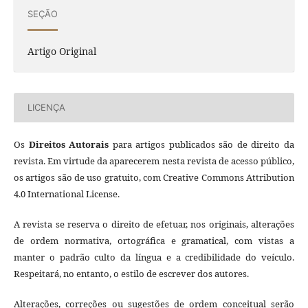
SEÇÃO
Artigo Original
LICENÇA
Os
Direitos Autorais
para artigos publicados são de direito da
revista. Em virtude da aparecerem nesta revista de acesso público,
os artigos são de uso gratuito, com Creative Commons Attribution
4.0 International License.
A revista se reserva o direito de efetuar, nos originais, alterações
de ordem normativa, ortográfica e gramatical, com vistas a
manter o padrão culto da língua e a credibilidade do veículo.
Respeitará, no entanto, o estilo de escrever dos autores.
Alterações, correções ou sugestões de ordem conceitual serão