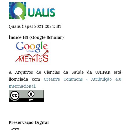
Qualis Capes 2021-2024:
B1
Índice H5 (Google Scholar)
A Arquivos de Ciências da Saúde da UNIPAR está
licenciada com
Creative Commons - Atribuição 4.0
Internacional.
Preservação Digital