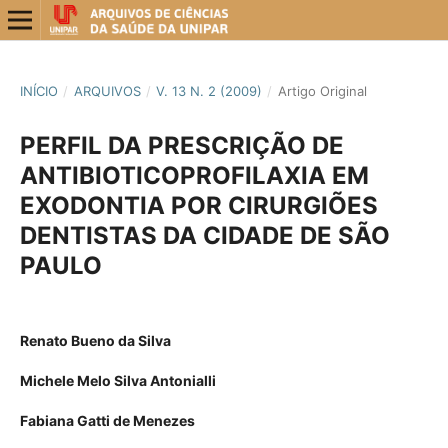
INÍCIO
/
ARQUIVOS
/
V. 13 N. 2 (2009)
/
Artigo Original
PERFIL DA PRESCRIÇÃO DE
ANTIBIOTICOPROFILAXIA EM
EXODONTIA POR CIRURGIÕES
DENTISTAS DA CIDADE DE SÃO
PAULO
Renato Bueno da Silva
Michele Melo Silva Antonialli
Fabiana Gatti de Menezes