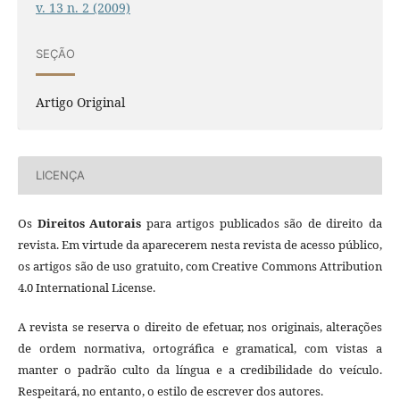
v. 13 n. 2 (2009)
SEÇÃO
Artigo Original
LICENÇA
Os
Direitos Autorais
para artigos publicados são de direito da
revista. Em virtude da aparecerem nesta revista de acesso público,
os artigos são de uso gratuito, com Creative Commons Attribution
4.0 International License.
A revista se reserva o direito de efetuar, nos originais, alterações
de ordem normativa, ortográfica e gramatical, com vistas a
manter o padrão culto da língua e a credibilidade do veículo.
Respeitará, no entanto, o estilo de escrever dos autores.