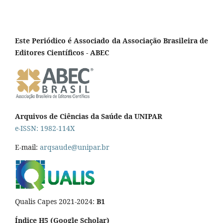
Este Periódico é Associado da Associação Brasileira de
Editores Científicos - ABEC
Arquivos de Ciências da Saúde da UNIPAR
e-ISSN: 1982-114X
E-mail:
arqsaude@unipar.br
Qualis Capes 2021-2024:
B1
Índice H5 (Google Scholar)