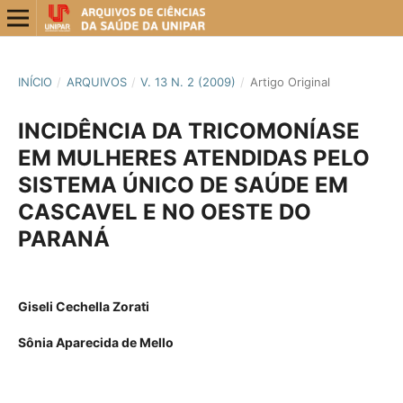
INÍCIO
/
ARQUIVOS
/
V. 13 N. 2 (2009)
/
Artigo Original
INCIDÊNCIA DA TRICOMONÍASE
EM MULHERES ATENDIDAS PELO
SISTEMA ÚNICO DE SAÚDE EM
CASCAVEL E NO OESTE DO
PARANÁ
Giseli Cechella Zorati
Sônia Aparecida de Mello