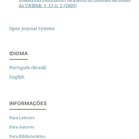
da UNIPAR: v. 13 n. 2 (2009)
Open Journal Systems
IDIOMA
Português (Brasil)
English
INFORMAÇÕES
Para Leitores
Para Autores
Para Bibliotecários