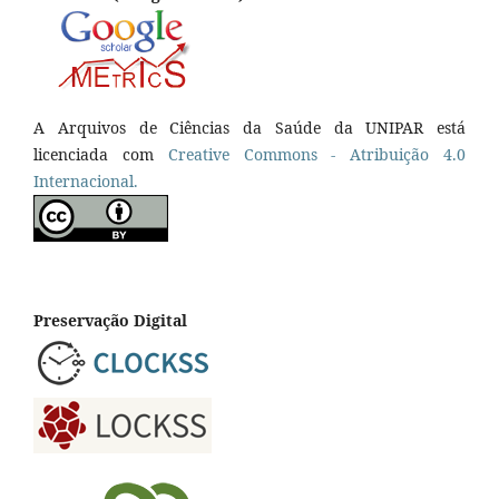
A Arquivos de Ciências da Saúde da UNIPAR está
licenciada com
Creative Commons - Atribuição 4.0
Internacional.
Preservação Digital