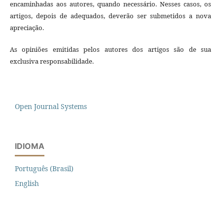
encaminhadas aos autores, quando necessário. Nesses casos, os
artigos, depois de adequados, deverão ser submetidos a nova
apreciação.
As opiniões emitidas pelos autores dos artigos são de sua
exclusiva responsabilidade.
Open Journal Systems
IDIOMA
Português (Brasil)
English