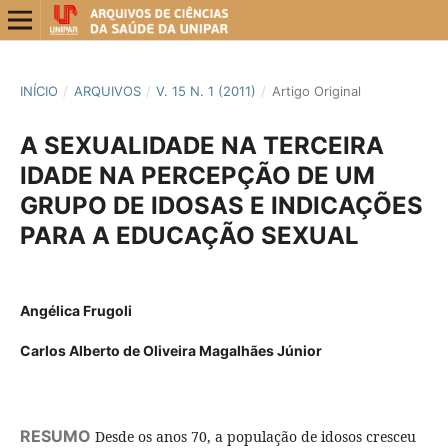
INÍCIO
/
ARQUIVOS
/
V. 15 N. 1 (2011)
/
Artigo Original
A SEXUALIDADE NA TERCEIRA
IDADE NA PERCEPÇÃO DE UM
GRUPO DE IDOSAS E INDICAÇÕES
PARA A EDUCAÇÃO SEXUAL
Angélica Frugoli
Carlos Alberto de Oliveira Magalhães Júnior
RESUMO
Desde os anos 70, a população de idosos cresceu