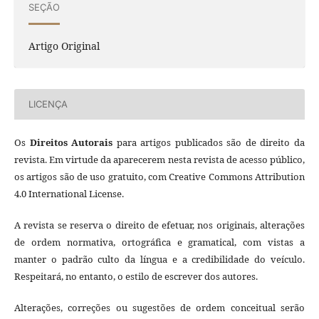
SEÇÃO
Artigo Original
LICENÇA
Os
Direitos Autorais
para artigos publicados são de direito da
revista. Em virtude da aparecerem nesta revista de acesso público,
os artigos são de uso gratuito, com Creative Commons Attribution
4.0 International License.
A revista se reserva o direito de efetuar, nos originais, alterações
de ordem normativa, ortográfica e gramatical, com vistas a
manter o padrão culto da língua e a credibilidade do veículo.
Respeitará, no entanto, o estilo de escrever dos autores.
Alterações, correções ou sugestões de ordem conceitual serão