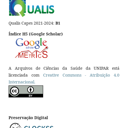
Qualis Capes 2021-2024:
B1
Índice H5 (Google Scholar)
A Arquivos de Ciências da Saúde da UNIPAR está
licenciada com
Creative Commons - Atribuição 4.0
Internacional.
Preservação Digital