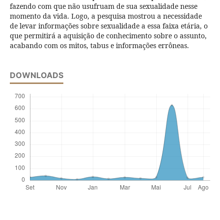
fazendo com que não usufruam de sua sexualidade nesse
momento da vida. Logo, a pesquisa mostrou a necessidade
de levar informações sobre sexualidade a essa faixa etária, o
que permitirá a aquisição de conhecimento sobre o assunto,
acabando com os mitos, tabus e informações errôneas.
DOWNLOADS