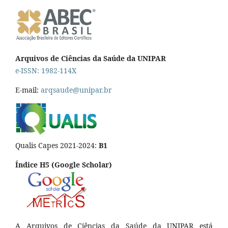
Arquivos de Ciências da Saúde da UNIPAR
e-ISSN: 1982-114X
E-mail:
arqsaude@unipar.br
Qualis Capes 2021-2024:
B1
Índice H5 (Google Scholar)
A Arquivos de Ciências da Saúde da UNIPAR está