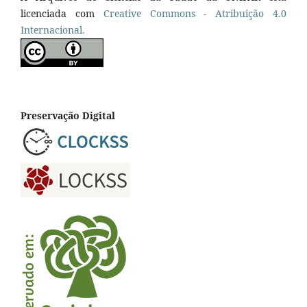
licenciada com
Creative Commons - Atribuição 4.0
Internacional.
Preservação Digital