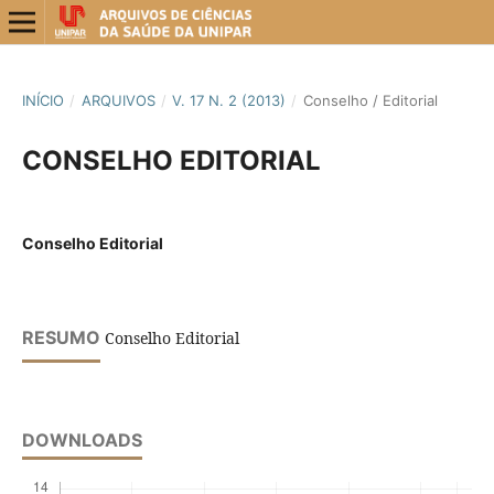
INÍCIO
/
ARQUIVOS
/
V. 17 N. 2 (2013)
/
Conselho / Editorial
CONSELHO EDITORIAL
Conselho Editorial
RESUMO
Conselho Editorial
DOWNLOADS