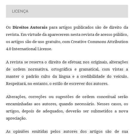
LICENÇA
Os
Direitos Autorais
para artigos publicados são de direito da
revista. Em virtude da aparecerem nesta revista de acesso público,
os artigos são de uso gratuito, com Creative Commons Attribution
4.0 International License.
A revista se reserva o direito de efetuar, nos originais, alterações
de ordem normativa, ortográfica e gramatical, com vistas a
manter o padrão culto da língua e a credibilidade do veículo.
Respeitará, no entanto, o estilo de escrever dos autores.
Alterações, correções ou sugestões de ordem conceitual serão
encaminhadas aos autores, quando necessário. Nesses casos, os
artigos, depois de adequados, deverão ser submetidos a nova
apreciação.
As opiniões emitidas pelos autores dos artigos são de sua