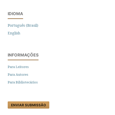
IDIOMA
Português (Brasil)
English
INFORMAÇÕES
Para Leitores
Para Autores
Para Bibliotecários
ENVIAR SUBMISSÃO