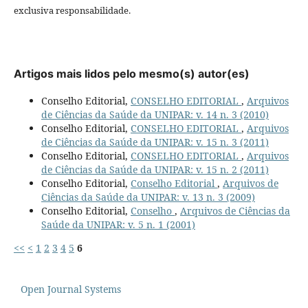
exclusiva responsabilidade.
Artigos mais lidos pelo mesmo(s) autor(es)
Conselho Editorial,
CONSELHO EDITORIAL
,
Arquivos
de Ciências da Saúde da UNIPAR: v. 14 n. 3 (2010)
Conselho Editorial,
CONSELHO EDITORIAL
,
Arquivos
de Ciências da Saúde da UNIPAR: v. 15 n. 3 (2011)
Conselho Editorial,
CONSELHO EDITORIAL
,
Arquivos
de Ciências da Saúde da UNIPAR: v. 15 n. 2 (2011)
Conselho Editorial,
Conselho Editorial
,
Arquivos de
Ciências da Saúde da UNIPAR: v. 13 n. 3 (2009)
Conselho Editorial,
Conselho
,
Arquivos de Ciências da
Saúde da UNIPAR: v. 5 n. 1 (2001)
<<
<
1
2
3
4
5
6
Open Journal Systems