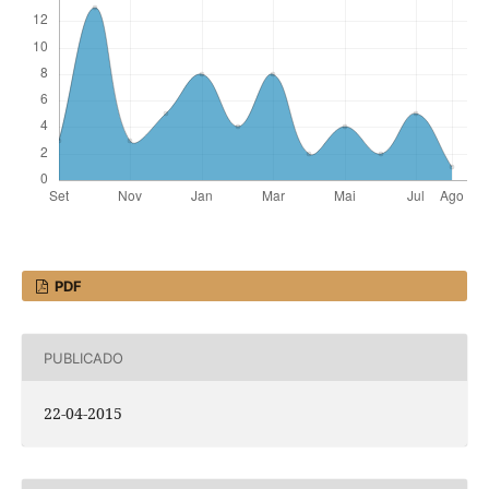
PDF
PUBLICADO
22-04-2015