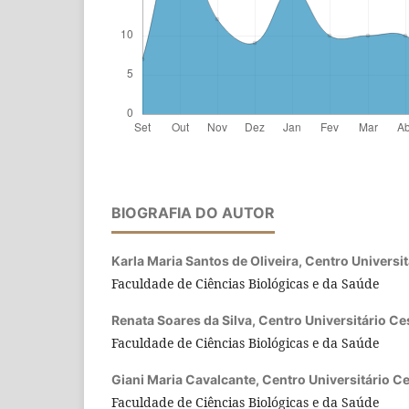
BIOGRAFIA DO AUTOR
Karla Maria Santos de Oliveira,
Centro Universi
Faculdade de Ciências Biológicas e da Saúde
Renata Soares da Silva,
Centro Universitário C
Faculdade de Ciências Biológicas e da Saúde
Giani Maria Cavalcante,
Centro Universitário 
Faculdade de Ciências Biológicas e da Saúde