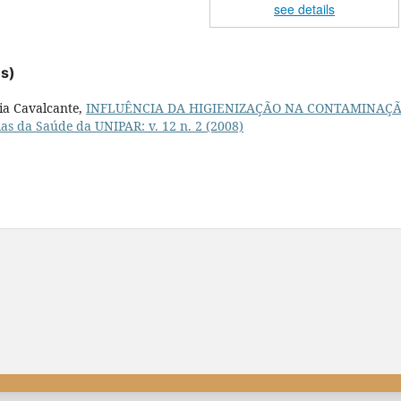
see details
es)
ia Cavalcante,
INFLUÊNCIA DA HIGIENIZAÇÃO NA CONTAMINAÇ
as da Saúde da UNIPAR: v. 12 n. 2 (2008)