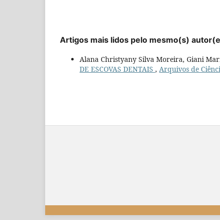
Artigos mais lidos pelo mesmo(s) autor(
Alana Christyany Silva Moreira, Giani Mar
DE ESCOVAS DENTAIS
,
Arquivos de Ciênci