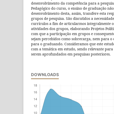
desenvolvimento da competência para a pesquisa 
Pedagógico do curso, o ensino de graduação não
desenvolvimento desta, assim, transfere esta res
grupos de pesquisa. São discutidos a necessidad
currículos a fim de articularmos integralmente 
atividades dos grupos, elaborando Projetos Políti
com que a participação em grupos e consequente
sejam percebidos como sobrecarga, nem para o
para o graduando. Consideramos que este estud
com a temática em estudo, sendo relevante para a
serem aprofundados em pesquisas posteriores.
DOWNLOADS