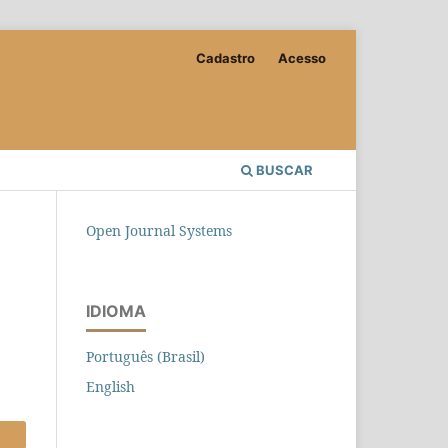
Cadastro
Acesso
BUSCAR
Open Journal Systems
IDIOMA
Português (Brasil)
English