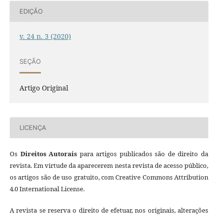
EDIÇÃO
v. 24 n. 3 (2020)
SEÇÃO
Artigo Original
LICENÇA
Os
Direitos Autorais
para artigos publicados são de direito da
revista. Em virtude da aparecerem nesta revista de acesso público,
os artigos são de uso gratuito, com Creative Commons Attribution
4.0 International License.
A revista se reserva o direito de efetuar, nos originais, alterações