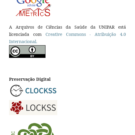
A Arquivos de Ciências da Saúde da UNIPAR está
licenciada com
Creative Commons - Atribuição 4.0
Internacional.
Preservação Digital