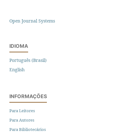
Open Journal Systems
IDIOMA
Português (Brasil)
English
INFORMAÇÕES
Para Leitores
Para Autores
Para Bibliotecários