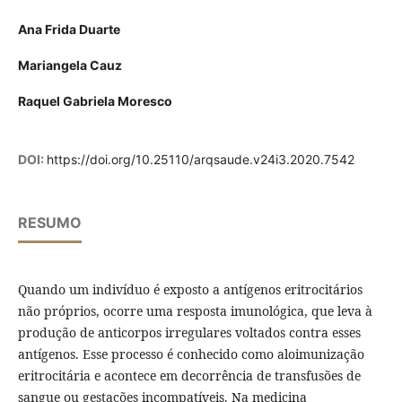
Ana Frida Duarte
Mariangela Cauz
Raquel Gabriela Moresco
DOI:
https://doi.org/10.25110/arqsaude.v24i3.2020.7542
RESUMO
Quando um indivíduo é exposto a antígenos eritrocitários
não próprios, ocorre uma resposta imunológica, que leva à
produção de anticorpos irregulares voltados contra esses
antígenos. Esse processo é conhecido como aloimunização
eritrocitária e acontece em decorrência de transfusões de
sangue ou gestações incompatíveis. Na medicina