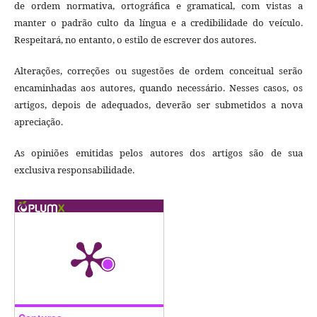
de ordem normativa, ortográfica e gramatical, com vistas a
manter o padrão culto da língua e a credibilidade do veículo.
Respeitará, no entanto, o estilo de escrever dos autores.
Alterações, correções ou sugestões de ordem conceitual serão
encaminhadas aos autores, quando necessário. Nesses casos, os
artigos, depois de adequados, deverão ser submetidos a nova
apreciação.
As opiniões emitidas pelos autores dos artigos são de sua
exclusiva responsabilidade.