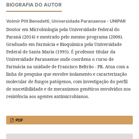
BIOGRAFIA DO AUTOR
Volmir Pitt Benedetti,
Universidade Paranaense - UNIPAR
Doutor em Microbiologia pela Universidade Federal do
Paraná (2014) e mestrado pelo mesmo programa (2006).
Graduado em Farmácia e Bioquímica pela Universidade
Federal de Santa Maria (1995). É professor titular da
Universidade Paranaense onde coordena o curso de
Farmácia na unidade de Francisco Beltrão - PR. Atua com a
linha de pesquisa que envolve isolamento e caracterização
molecular de fungos patógenos, com investigação do perfil
de suscetibilidade e de mecanismos genéticos envolvidos nos
resistência aos agentes antimicrobianos.
PDF