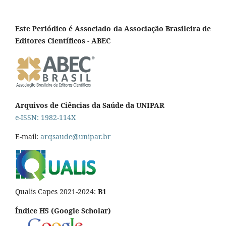
Este Periódico é Associado da Associação Brasileira de
Editores Científicos - ABEC
Arquivos de Ciências da Saúde da UNIPAR
e-ISSN: 1982-114X
E-mail:
arqsaude@unipar.br
Qualis Capes 2021-2024:
B1
Índice H5 (Google Scholar)