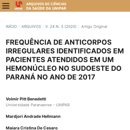
INÍCIO
/
ARQUIVOS
/
V. 24 N. 3 (2020)
/
Artigo Original
FREQUÊNCIA DE ANTICORPOS
IRREGULARES IDENTIFICADOS EM
PACIENTES ATENDIDOS EM UM
HEMONÚCLEO NO SUDOESTE DO
PARANÁ NO ANO DE 2017
Volmir Pitt Benedetti
Universidade Paranaense - UNIPAR
Mardjori Andrade Hellmann
Maiara Cristina De Cesaro