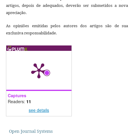
artigos, depois de adequados, deverão ser submetidos a nova
apreciação.
As opiniões emitidas pelos autores dos artigos são de sua
exclusiva responsabilidade.
Captures
Readers:
11
see details
Open Journal Systems