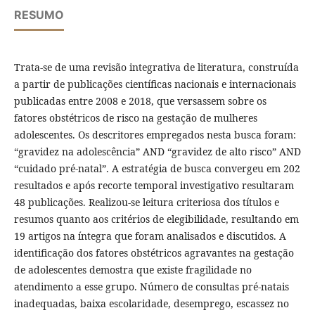
RESUMO
Trata-se de uma revisão integrativa de literatura, construída
a partir de publicações científicas nacionais e internacionais
publicadas entre 2008 e 2018, que versassem sobre os
fatores obstétricos de risco na gestação de mulheres
adolescentes. Os descritores empregados nesta busca foram:
“gravidez na adolescência” AND “gravidez de alto risco” AND
“cuidado pré-natal”. A estratégia de busca convergeu em 202
resultados e após recorte temporal investigativo resultaram
48 publicações. Realizou-se leitura criteriosa dos títulos e
resumos quanto aos critérios de elegibilidade, resultando em
19 artigos na íntegra que foram analisados e discutidos. A
identificação dos fatores obstétricos agravantes na gestação
de adolescentes demostra que existe fragilidade no
atendimento a esse grupo. Número de consultas pré-natais
inadequadas, baixa escolaridade, desemprego, escassez no