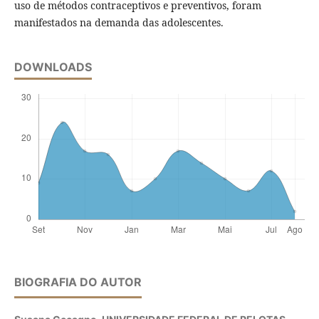
uso de métodos contraceptivos e preventivos, foram
manifestados na demanda das adolescentes.
DOWNLOADS
BIOGRAFIA DO AUTOR