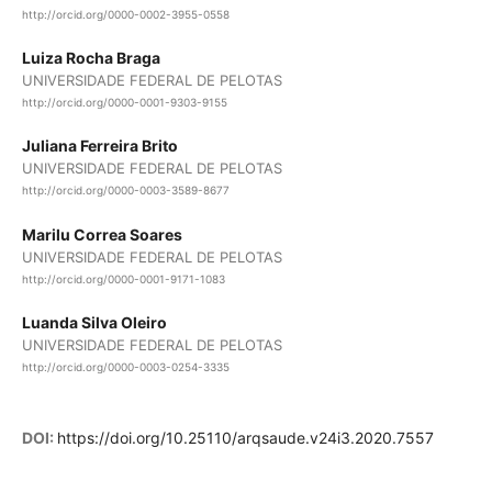
http://orcid.org/0000-0002-3955-0558
Luiza Rocha Braga
UNIVERSIDADE FEDERAL DE PELOTAS
http://orcid.org/0000-0001-9303-9155
Juliana Ferreira Brito
UNIVERSIDADE FEDERAL DE PELOTAS
http://orcid.org/0000-0003-3589-8677
Marilu Correa Soares
UNIVERSIDADE FEDERAL DE PELOTAS
http://orcid.org/0000-0001-9171-1083
Luanda Silva Oleiro
UNIVERSIDADE FEDERAL DE PELOTAS
http://orcid.org/0000-0003-0254-3335
DOI:
https://doi.org/10.25110/arqsaude.v24i3.2020.7557