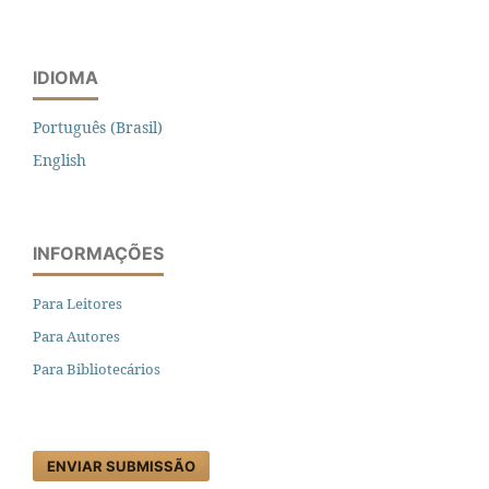
IDIOMA
Português (Brasil)
English
INFORMAÇÕES
Para Leitores
Para Autores
Para Bibliotecários
ENVIAR SUBMISSÃO