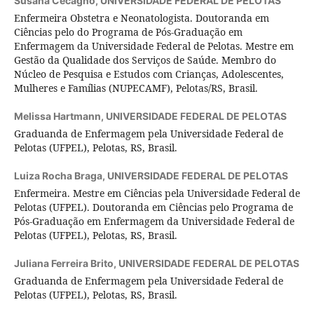
Susana Cecagno,
UNIVERSIDADE FEDERAL DE PELOTAS
Enfermeira Obstetra e Neonatologista. Doutoranda em
Ciências pelo do Programa de Pós-Graduação em
Enfermagem da Universidade Federal de Pelotas. Mestre em
Gestão da Qualidade dos Serviços de Saúde. Membro do
Núcleo de Pesquisa e Estudos com Crianças, Adolescentes,
Mulheres e Famílias (NUPECAMF), Pelotas/RS, Brasil.
Melissa Hartmann,
UNIVERSIDADE FEDERAL DE PELOTAS
Graduanda de Enfermagem pela Universidade Federal de
Pelotas (UFPEL), Pelotas, RS, Brasil.
Luiza Rocha Braga,
UNIVERSIDADE FEDERAL DE PELOTAS
Enfermeira. Mestre em Ciências pela Universidade Federal de
Pelotas (UFPEL). Doutoranda em Ciências pelo Programa de
Pós-Graduação em Enfermagem da Universidade Federal de
Pelotas (UFPEL), Pelotas, RS, Brasil.
Juliana Ferreira Brito,
UNIVERSIDADE FEDERAL DE PELOTAS
Graduanda de Enfermagem pela Universidade Federal de
Pelotas (UFPEL), Pelotas, RS, Brasil.