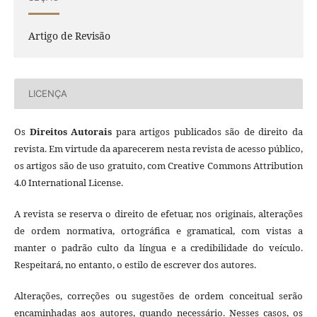
Artigo de Revisão
LICENÇA
Os
Direitos Autorais
para artigos publicados são de direito da
revista. Em virtude da aparecerem nesta revista de acesso público,
os artigos são de uso gratuito, com Creative Commons Attribution
4.0 International License.
A revista se reserva o direito de efetuar, nos originais, alterações
de ordem normativa, ortográfica e gramatical, com vistas a
manter o padrão culto da língua e a credibilidade do veículo.
Respeitará, no entanto, o estilo de escrever dos autores.
Alterações, correções ou sugestões de ordem conceitual serão
encaminhadas aos autores, quando necessário. Nesses casos, os