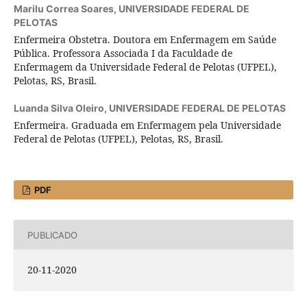
Marilu Correa Soares,
UNIVERSIDADE FEDERAL DE
PELOTAS
Enfermeira Obstetra. Doutora em Enfermagem em Saúde
Pública. Professora Associada I da Faculdade de
Enfermagem da Universidade Federal de Pelotas (UFPEL),
Pelotas, RS, Brasil.
Luanda Silva Oleiro,
UNIVERSIDADE FEDERAL DE PELOTAS
Enfermeira. Graduada em Enfermagem pela Universidade
Federal de Pelotas (UFPEL), Pelotas, RS, Brasil.
PDF
PUBLICADO
20-11-2020