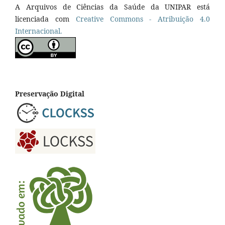
A Arquivos de Ciências da Saúde da UNIPAR está
licenciada com
Creative Commons - Atribuição 4.0
Internacional.
Preservação Digital