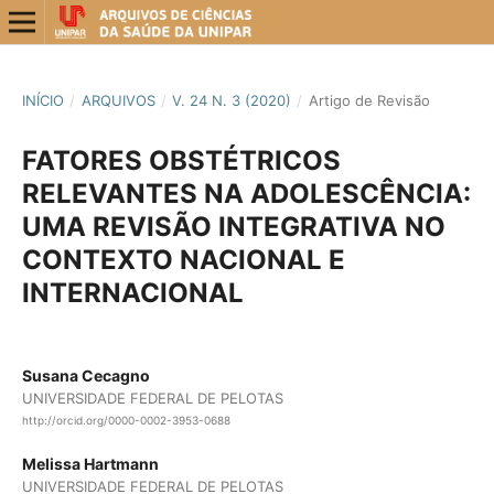
INÍCIO
/
ARQUIVOS
/
V. 24 N. 3 (2020)
/
Artigo de Revisão
FATORES OBSTÉTRICOS
RELEVANTES NA ADOLESCÊNCIA:
UMA REVISÃO INTEGRATIVA NO
CONTEXTO NACIONAL E
INTERNACIONAL
Susana Cecagno
UNIVERSIDADE FEDERAL DE PELOTAS
http://orcid.org/0000-0002-3953-0688
Melissa Hartmann
UNIVERSIDADE FEDERAL DE PELOTAS