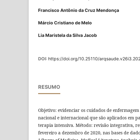
Francisco Antônio da Cruz Mendonça
Márcio Cristiano de Melo
Lia Maristela da Silva Jacob
DOI:
https://doi.org/10.25110/arqsaude.v26i3.2
RESUMO
Objetivo: evidenciar os cuidados de enfermagem d
nacional e internacional que são aplicados em 
terapia intensiva. Método: revisão integrativa, r
fevereiro a dezembro de 2020, nas bases de dado