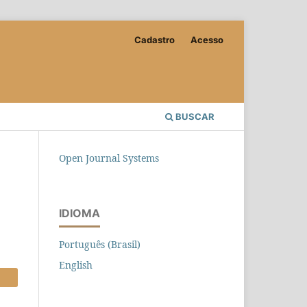
Cadastro
Acesso
BUSCAR
Open Journal Systems
IDIOMA
Português (Brasil)
English