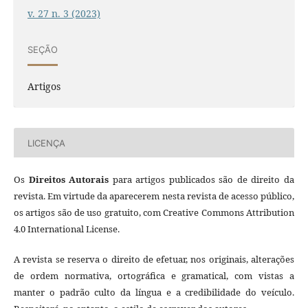
v. 27 n. 3 (2023)
SEÇÃO
Artigos
LICENÇA
Os
Direitos Autorais
para artigos publicados são de direito da
revista. Em virtude da aparecerem nesta revista de acesso público,
os artigos são de uso gratuito, com Creative Commons Attribution
4.0 International License.
A revista se reserva o direito de efetuar, nos originais, alterações
de ordem normativa, ortográfica e gramatical, com vistas a
manter o padrão culto da língua e a credibilidade do veículo.