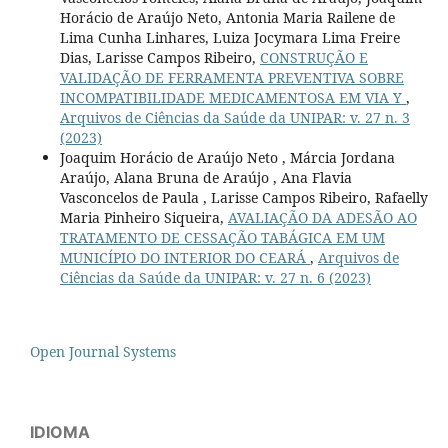
Horácio de Araújo Neto, Antonia Maria Railene de
Lima Cunha Linhares, Luiza Jocymara Lima Freire
Dias, Larisse Campos Ribeiro,
CONSTRUÇÃO E
VALIDAÇÃO DE FERRAMENTA PREVENTIVA SOBRE
INCOMPATIBILIDADE MEDICAMENTOSA EM VIA Y
,
Arquivos de Ciências da Saúde da UNIPAR: v. 27 n. 3
(2023)
Joaquim Horácio de Araújo Neto , Márcia Jordana
Araújo, Alana Bruna de Araújo , Ana Flavia
Vasconcelos de Paula , Larisse Campos Ribeiro, Rafaelly
Maria Pinheiro Siqueira,
AVALIAÇÃO DA ADESÃO AO
TRATAMENTO DE CESSAÇÃO TABÁGICA EM UM
MUNICÍPIO DO INTERIOR DO CEARÁ
,
Arquivos de
Ciências da Saúde da UNIPAR: v. 27 n. 6 (2023)
Open Journal Systems
IDIOMA