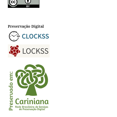
Preservação Digital