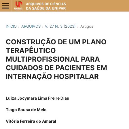
INÍCIO
/
ARQUIVOS
/
V. 27 N. 3 (2023)
/
Artigos
CONSTRUÇÃO DE UM PLANO
TERAPÊUTICO
MULTIPROFISSIONAL PARA
CUIDADOS DE PACIENTES EM
INTERNAÇÃO HOSPITALAR
Luiza Jocymara Lima Freire Dias
Tiago Sousa de Melo
Vitória Ferreira do Amaral