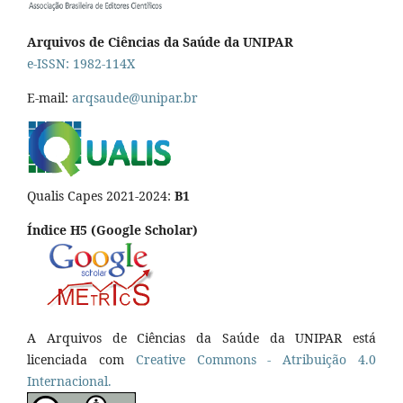
Arquivos de Ciências da Saúde da UNIPAR
e-ISSN: 1982-114X
E-mail:
arqsaude@unipar.br
Qualis Capes 2021-2024:
B1
Índice H5 (Google Scholar)
A Arquivos de Ciências da Saúde da UNIPAR está
licenciada com
Creative Commons - Atribuição 4.0
Internacional.