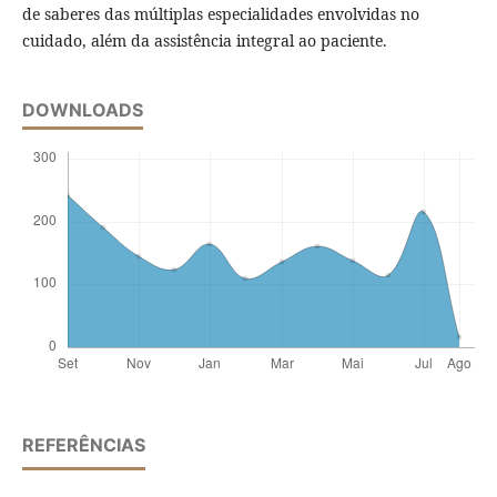
de saberes das múltiplas especialidades envolvidas no
cuidado, além da assistência integral ao paciente.
DOWNLOADS
REFERÊNCIAS