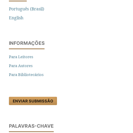
Português (Brasil)
English
INFORMAÇÕES
Para Leitores
Para Autores
Para Bibliotecários
ENVIAR SUBMISSÃO
PALAVRAS-CHAVE