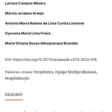
Larisse Campos Ribeiro
Márcia Jordana Araújo
Antonia Maria Railene de Lima Cunha Linhares
Gyovana Maria Lima Freire
Maria Girlane Sousa Albuquerque Brandão
DOI:
https://doi.org/10.25110/arqsaude.v27i3.2023-018
Terapêutica, Equipe Multiprofissional,
Palavras-chave:
Hospitalização
RESUMO