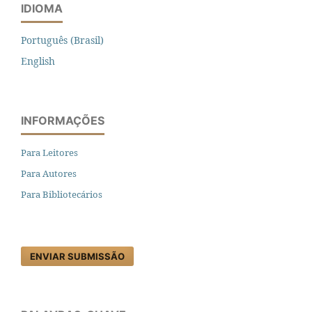
IDIOMA
Português (Brasil)
English
INFORMAÇÕES
Para Leitores
Para Autores
Para Bibliotecários
ENVIAR SUBMISSÃO