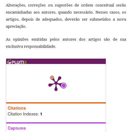
Alterações, correções ou sugestões de ordem conceitual serão
encaminhadas aos autores, quando necessário. Nesses casos, os
artigos, depois de adequados, deverão ser submetidos a nova
apreciação.
As opiniões emitidas pelos autores dos artigos são de sua
exclusiva responsabilidade.
Citations
Citation Indexes:
1
Captures