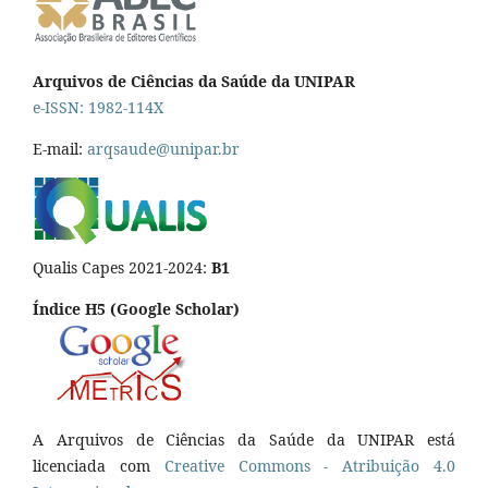
Arquivos de Ciências da Saúde da UNIPAR
e-ISSN: 1982-114X
E-mail:
arqsaude@unipar.br
Qualis Capes 2021-2024:
B1
Índice H5 (Google Scholar)
A Arquivos de Ciências da Saúde da UNIPAR está
licenciada com
Creative Commons - Atribuição 4.0