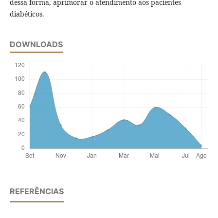
dessa forma, aprimorar o atendimento aos pacientes
diabéticos.
DOWNLOADS
REFERÊNCIAS