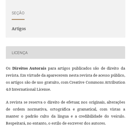
SEÇÃO
Artigos
LICENÇA
Os
Direitos Autorais
para artigos publicados são de direito da
revista. Em virtude da aparecerem nesta revista de acesso público,
os artigos são de uso gratuito, com Creative Commons Attribution
4.0 International License.
A revista se reserva o direito de efetuar, nos originais, alterações
de ordem normativa, ortográfica e gramatical, com vistas a
manter o padrão culto da língua e a credibilidade do veículo.
Respeitará, no entanto, o estilo de escrever dos autores.