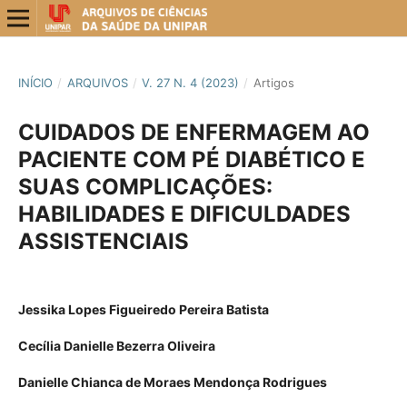
INÍCIO
/
ARQUIVOS
/
V. 27 N. 4 (2023)
/
Artigos
CUIDADOS DE ENFERMAGEM AO
PACIENTE COM PÉ DIABÉTICO E
SUAS COMPLICAÇÕES:
HABILIDADES E DIFICULDADES
ASSISTENCIAIS
Jessika Lopes Figueiredo Pereira Batista
Cecília Danielle Bezerra Oliveira
Danielle Chianca de Moraes Mendonça Rodrigues