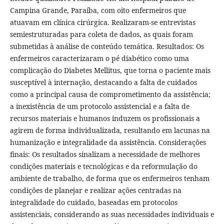
Campina Grande, Paraíba, com oito enfermeiros que
atuavam em clínica cirúrgica. Realizaram-se entrevistas
semiestruturadas para coleta de dados, as quais foram
submetidas à análise de conteúdo temática. Resultados: Os
enfermeiros caracterizaram o pé diabético como uma
complicação do Diabetes Mellitus, que torna o paciente mais
susceptível à internação, destacando a falta de cuidados
como a principal causa de comprometimento da assistência;
a inexistência de um protocolo assistencial e a falta de
recursos materiais e humanos induzem os profissionais a
agirem de forma individualizada, resultando em lacunas na
humanização e integralidade da assistência. Considerações
finais: Os resultados sinalizam a necessidade de melhores
condições materiais e tecnológicas e da reformulação do
ambiente de trabalho, de forma que os enfermeiros tenham
condições de planejar e realizar ações centradas na
integralidade do cuidado, baseadas em protocolos
assistenciais, considerando as suas necessidades individuais e