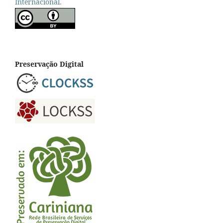
Internacional.
Preservação Digital