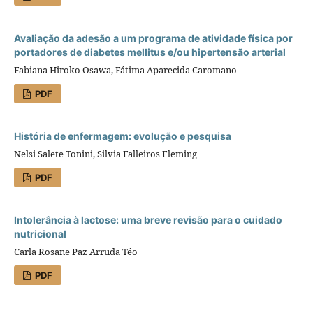
Avaliação da adesão a um programa de atividade física por
portadores de diabetes mellitus e/ou hipertensão arterial
Fabiana Hiroko Osawa, Fátima Aparecida Caromano
PDF
História de enfermagem: evolução e pesquisa
Nelsi Salete Tonini, Silvia Falleiros Fleming
PDF
Intolerância à lactose: uma breve revisão para o cuidado
nutricional
Carla Rosane Paz Arruda Téo
PDF