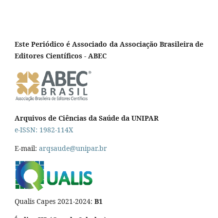
Este Periódico é Associado da Associação Brasileira de
Editores Científicos - ABEC
Arquivos de Ciências da Saúde da UNIPAR
e-ISSN: 1982-114X
E-mail:
arqsaude@unipar.br
Qualis Capes 2021-2024:
B1