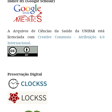
Índice H5 (Google Scholar)
A Arquivos de Ciências da Saúde da UNIPAR está
licenciada com
Creative Commons - Atribuição 4.0
Internacional.
Preservação Digital