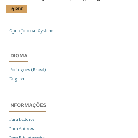
PDF
Open Journal Systems
IDIOMA
Português (Brasil)
English
INFORMAÇÕES
Para Leitores
Para Autores
Para Bibliotecários