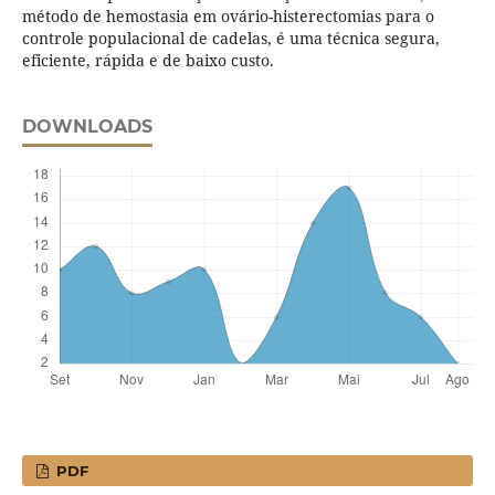
método de hemostasia em ovário-histerectomias para o
controle populacional de cadelas, é uma técnica segura,
eficiente, rápida e de baixo custo.
DOWNLOADS
PDF