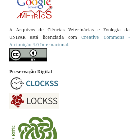
A Arquivos de Ciências Veterinárias e Zoologia da
UNIPAR está licenciada com
Creative Commons -
Atribuição 4.0 Internacional.
Preservação Digital