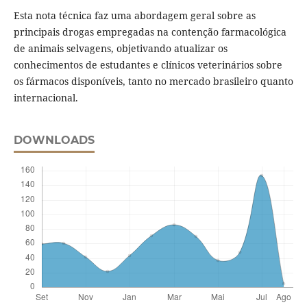
Esta nota técnica faz uma abordagem geral sobre as
principais drogas empregadas na contenção farmacológica
de animais selvagens, objetivando atualizar os
conhecimentos de estudantes e clínicos veterinários sobre
os fármacos disponíveis, tanto no mercado brasileiro quanto
internacional.
DOWNLOADS