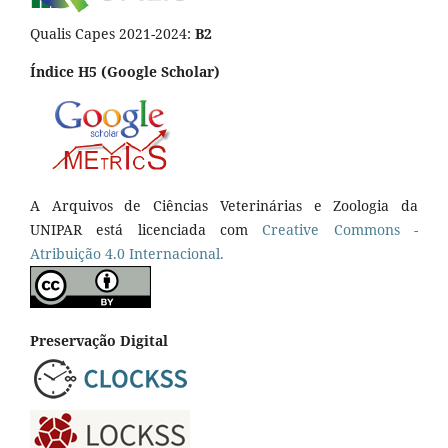
Qualis Capes 2021-2024:
B2
Índice H5 (Google Scholar)
A Arquivos de Ciências Veterinárias e Zoologia da
UNIPAR está licenciada com
Creative Commons -
Atribuição 4.0 Internacional.
Preservação Digital