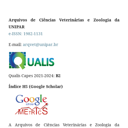
Arquivos de Ciências Veterinárias e Zoologia da
UNIPAR
e-ISSN: 1982-1131
E-mail:
arqvet@unipar.br
Qualis Capes 2021-2024:
B2
Índice H5 (Google Scholar)
A Arquivos de Ciências Veterinárias e Zoologia da