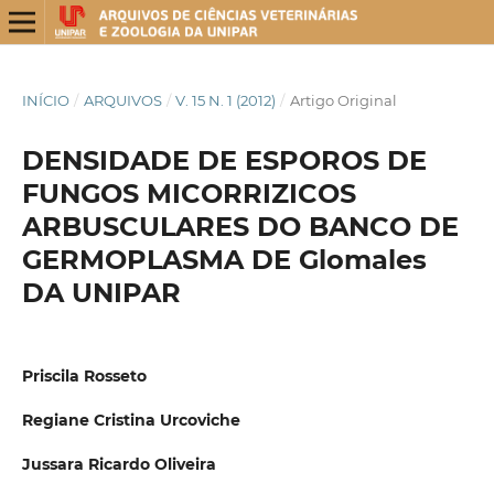
INÍCIO
/
ARQUIVOS
/
V. 15 N. 1 (2012)
/
Artigo Original
DENSIDADE DE ESPOROS DE
FUNGOS MICORRIZICOS
ARBUSCULARES DO BANCO DE
GERMOPLASMA DE Glomales
DA UNIPAR
Priscila Rosseto
Regiane Cristina Urcoviche
Jussara Ricardo Oliveira