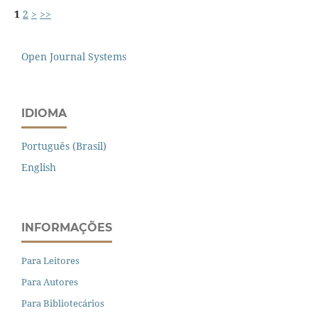
1
2
>
>>
Open Journal Systems
IDIOMA
Português (Brasil)
English
INFORMAÇÕES
Para Leitores
Para Autores
Para Bibliotecários