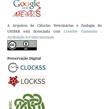
A Arquivos de Ciências Veterinárias e Zoologia da
UNIPAR está licenciada com
Creative Commons -
Atribuição 4.0 Internacional.
Preservação Digital