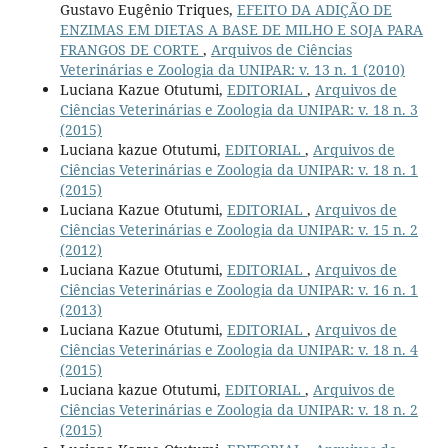
Gustavo Eugênio Triques,
EFEITO DA ADIÇÃO DE
ENZIMAS EM DIETAS A BASE DE MILHO E SOJA PARA
FRANGOS DE CORTE
,
Arquivos de Ciências
Veterinárias e Zoologia da UNIPAR: v. 13 n. 1 (2010)
Luciana Kazue Otutumi,
EDITORIAL
,
Arquivos de
Ciências Veterinárias e Zoologia da UNIPAR: v. 18 n. 3
(2015)
Luciana kazue Otutumi,
EDITORIAL
,
Arquivos de
Ciências Veterinárias e Zoologia da UNIPAR: v. 18 n. 1
(2015)
Luciana Kazue Otutumi,
EDITORIAL
,
Arquivos de
Ciências Veterinárias e Zoologia da UNIPAR: v. 15 n. 2
(2012)
Luciana Kazue Otutumi,
EDITORIAL
,
Arquivos de
Ciências Veterinárias e Zoologia da UNIPAR: v. 16 n. 1
(2013)
Luciana Kazue Otutumi,
EDITORIAL
,
Arquivos de
Ciências Veterinárias e Zoologia da UNIPAR: v. 18 n. 4
(2015)
Luciana kazue Otutumi,
EDITORIAL
,
Arquivos de
Ciências Veterinárias e Zoologia da UNIPAR: v. 18 n. 2
(2015)