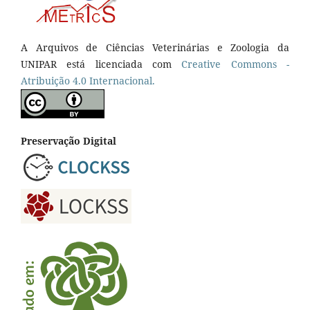
A Arquivos de Ciências Veterinárias e Zoologia da
UNIPAR está licenciada com
Creative Commons -
Atribuição 4.0 Internacional.
Preservação Digital