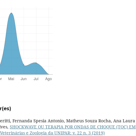
r(es)
 Deritti, Fernanda Spesia Antonio, Matheus Souza Rocha, Ana Laura
lves,
SHOCKWAVE OU TERAPIA POR ONDAS DE CHOQUE (TOC) EM
Veterinárias e Zoologia da UNIPAR: v. 22 n. 3 (2019)