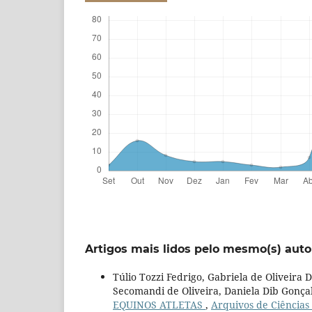
Artigos mais lidos pelo mesmo(s) auto
Túlio Tozzi Fedrigo, Gabriela de Oliveira
Secomandi de Oliveira, Daniela Dib Gonça
EQUINOS ATLETAS
,
Arquivos de Ciências 