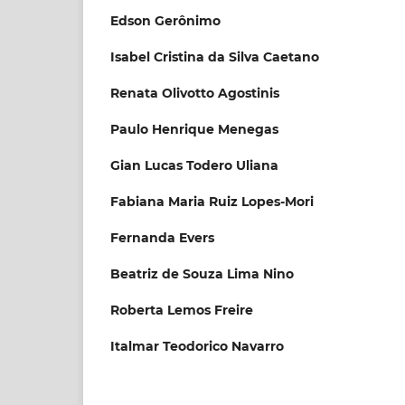
Edson Gerônimo
Isabel Cristina da Silva Caetano
Renata Olivotto Agostinis
Paulo Henrique Menegas
Gian Lucas Todero Uliana
Fabiana Maria Ruiz Lopes-Mori
Fernanda Evers
Beatriz de Souza Lima Nino
Roberta Lemos Freire
Italmar Teodorico Navarro