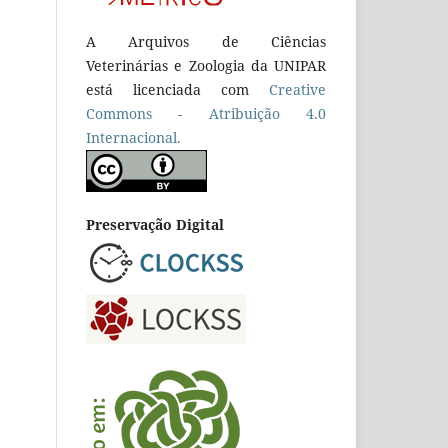
A Arquivos de Ciências
Veterinárias e Zoologia da UNIPAR
está licenciada com
Creative
Commons - Atribuição 4.0
Internacional.
Preservação Digital