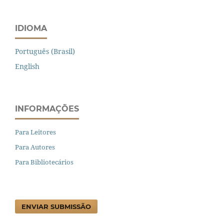
IDIOMA
Português (Brasil)
English
INFORMAÇÕES
Para Leitores
Para Autores
Para Bibliotecários
ENVIAR SUBMISSÃO