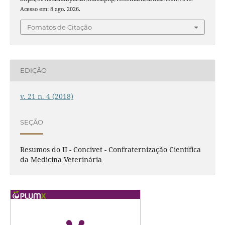
Acesso em: 8 ago. 2026.
Fomatos de Citação
EDIÇÃO
v. 21 n. 4 (2018)
SEÇÃO
Resumos do II - Concivet - Confraternização Científica
da Medicina Veterinária