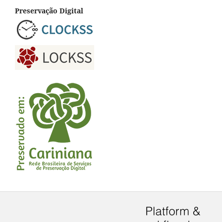
Preservação Digital