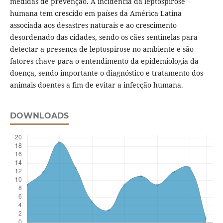
medidas de prevenção. A incidência da leptospirose
humana tem crescido em países da América Latina
associada aos desastres naturais e ao crescimento
desordenado das cidades, sendo os cães sentinelas para
detectar a presença de leptospirose no ambiente e são
fatores chave para o entendimento da epidemiologia da
doença, sendo importante o diagnóstico e tratamento dos
animais doentes a fim de evitar a infecção humana.
DOWNLOADS