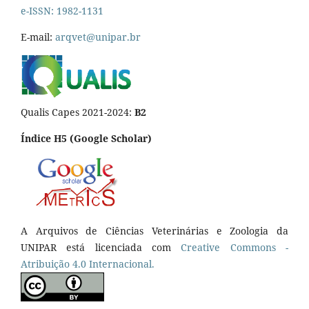
e-ISSN: 1982-1131
E-mail:
arqvet@unipar.br
Qualis Capes 2021-2024:
B2
Índice H5 (Google Scholar)
A Arquivos de Ciências Veterinárias e Zoologia da
UNIPAR está licenciada com
Creative Commons -
Atribuição 4.0 Internacional.