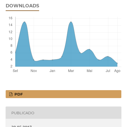
DOWNLOADS
PDF
PUBLICADO