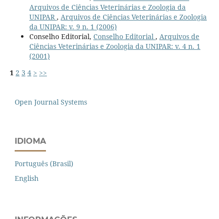
Arquivos de Ciências Veterinárias e Zoologia da
UNIPAR
,
Arquivos de Ciências Veterinárias e Zoologia
da UNIPAR: v. 9 n. 1 (2006)
Conselho Editorial,
Conselho Editorial
,
Arquivos de
Ciências Veterinárias e Zoologia da UNIPAR: v. 4 n. 1
(2001)
1
2
3
4
>
>>
Open Journal Systems
IDIOMA
Português (Brasil)
English