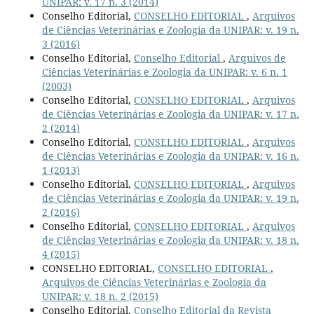
UNIPAR: v. 17 n. 3 (2014)
Conselho Editorial,
CONSELHO EDITORIAL
,
Arquivos
de Ciências Veterinárias e Zoologia da UNIPAR: v. 19 n.
3 (2016)
Conselho Editorial,
Conselho Editorial
,
Arquivos de
Ciências Veterinárias e Zoologia da UNIPAR: v. 6 n. 1
(2003)
Conselho Editorial,
CONSELHO EDITORIAL
,
Arquivos
de Ciências Veterinárias e Zoologia da UNIPAR: v. 17 n.
2 (2014)
Conselho Editorial,
CONSELHO EDITORIAL
,
Arquivos
de Ciências Veterinárias e Zoologia da UNIPAR: v. 16 n.
1 (2013)
Conselho Editorial,
CONSELHO EDITORIAL
,
Arquivos
de Ciências Veterinárias e Zoologia da UNIPAR: v. 19 n.
2 (2016)
Conselho Editorial,
CONSELHO EDITORIAL
,
Arquivos
de Ciências Veterinárias e Zoologia da UNIPAR: v. 18 n.
4 (2015)
CONSELHO EDITORIAL,
CONSELHO EDITORIAL
,
Arquivos de Ciências Veterinárias e Zoologia da
UNIPAR: v. 18 n. 2 (2015)
Conselho Editorial,
Conselho Editorial da Revista