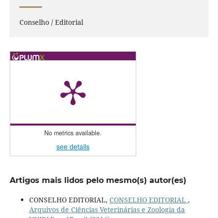
Conselho / Editorial
No metrics available.
see details
Artigos mais lidos pelo mesmo(s) autor(es)
CONSELHO EDITORIAL,
CONSELHO EDITORIAL
,
Arquivos de Ciências Veterinárias e Zoologia da