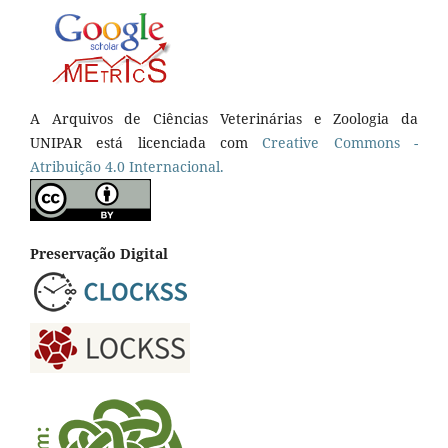
A Arquivos de Ciências Veterinárias e Zoologia da
UNIPAR está licenciada com
Creative Commons -
Atribuição 4.0 Internacional.
Preservação Digital