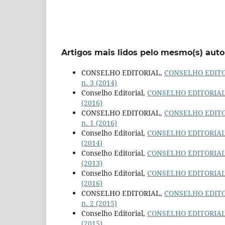
Artigos mais lidos pelo mesmo(s) auto
CONSELHO EDITORIAL,
CONSELHO EDIT
n. 3 (2014)
Conselho Editorial,
CONSELHO EDITORIA
(2016)
CONSELHO EDITORIAL,
CONSELHO EDIT
n. 1 (2016)
Conselho Editorial,
CONSELHO EDITORIA
(2014)
Conselho Editorial,
CONSELHO EDITORIA
(2013)
Conselho Editorial,
CONSELHO EDITORIA
(2016)
CONSELHO EDITORIAL,
CONSELHO EDIT
n. 2 (2015)
Conselho Editorial,
CONSELHO EDITORIA
(2015)