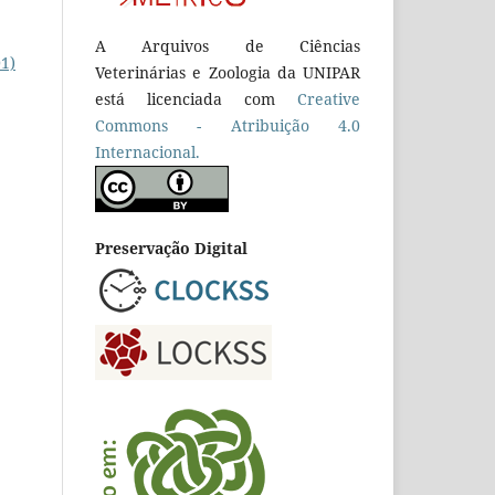
A Arquivos de Ciências
01)
Veterinárias e Zoologia da UNIPAR
está licenciada com
Creative
Commons - Atribuição 4.0
Internacional.
Preservação Digital