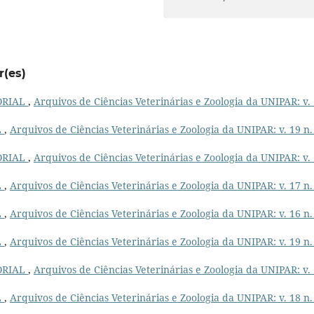
r(es)
ORIAL
,
Arquivos de Ciências Veterinárias e Zoologia da UNIPAR: v.
L
,
Arquivos de Ciências Veterinárias e Zoologia da UNIPAR: v. 19 n.
ORIAL
,
Arquivos de Ciências Veterinárias e Zoologia da UNIPAR: v.
L
,
Arquivos de Ciências Veterinárias e Zoologia da UNIPAR: v. 17 n.
L
,
Arquivos de Ciências Veterinárias e Zoologia da UNIPAR: v. 16 n.
L
,
Arquivos de Ciências Veterinárias e Zoologia da UNIPAR: v. 19 n.
ORIAL
,
Arquivos de Ciências Veterinárias e Zoologia da UNIPAR: v.
L
,
Arquivos de Ciências Veterinárias e Zoologia da UNIPAR: v. 18 n.