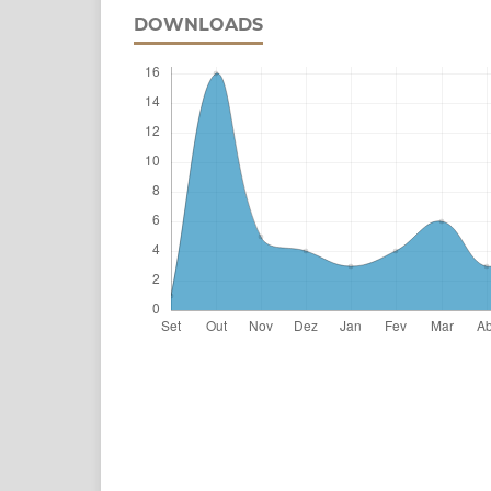
DOWNLOADS