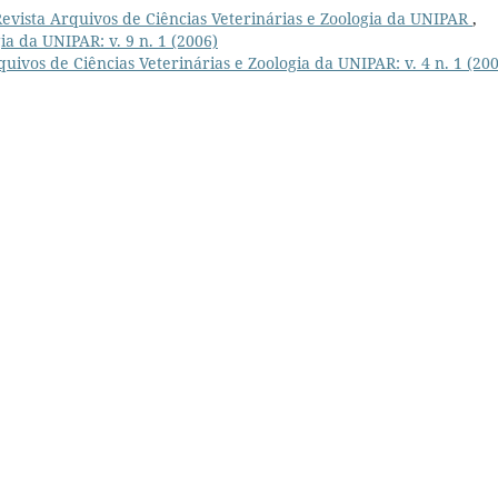
Revista Arquivos de Ciências Veterinárias e Zoologia da UNIPAR
,
ia da UNIPAR: v. 9 n. 1 (2006)
quivos de Ciências Veterinárias e Zoologia da UNIPAR: v. 4 n. 1 (20