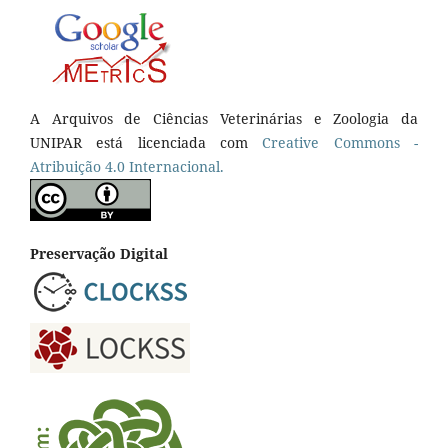
A Arquivos de Ciências Veterinárias e Zoologia da
UNIPAR está licenciada com
Creative Commons -
Atribuição 4.0 Internacional.
Preservação Digital