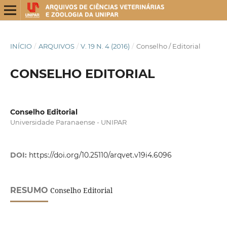
INÍCIO
/
ARQUIVOS
/
V. 19 N. 4 (2016)
/
Conselho / Editorial
CONSELHO EDITORIAL
Conselho Editorial
Universidade Paranaense - UNIPAR
DOI:
https://doi.org/10.25110/arqvet.v19i4.6096
RESUMO
Conselho Editorial