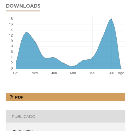
DOWNLOADS
PDF
PUBLICADO