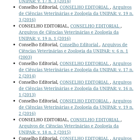
UNIPAR: v. 17 n. 3 (2014)
Conselho Editorial,
CONSELHO EDITORIAL
,
Arquivos
de Ciências Veterinárias e Zoologia da UNIPAR: v. 19 n.
3 (2016)
CONSELHO EDITORIAL,
CONSELHO EDITORIAL
,
Arquivos de Ciências Veterinárias e Zoologia da
UNIPAR: v. 19 n. 1 (2016)
Conselho Editorial,
Conselho Editorial
,
Arquivos de
Ciências Veterinárias e Zoologia da UNIPAR: v. 6 n. 1
(2003)
Conselho Editorial,
CONSELHO EDITORIAL
,
Arquivos
de Ciências Veterinárias e Zoologia da UNIPAR: v. 17 n.
2 (2014)
Conselho Editorial,
CONSELHO EDITORIAL
,
Arquivos
de Ciências Veterinárias e Zoologia da UNIPAR: v. 16 n.
1 (2013)
Conselho Editorial,
CONSELHO EDITORIAL
,
Arquivos
de Ciências Veterinárias e Zoologia da UNIPAR: v. 19 n.
2 (2016)
CONSELHO EDITORIAL,
CONSELHO EDITORIAL
,
Arquivos de Ciências Veterinárias e Zoologia da
UNIPAR: v. 18 n. 2 (2015)
Conselho Editorial,
CONSELHO EDITORIAL
,
Arquivos