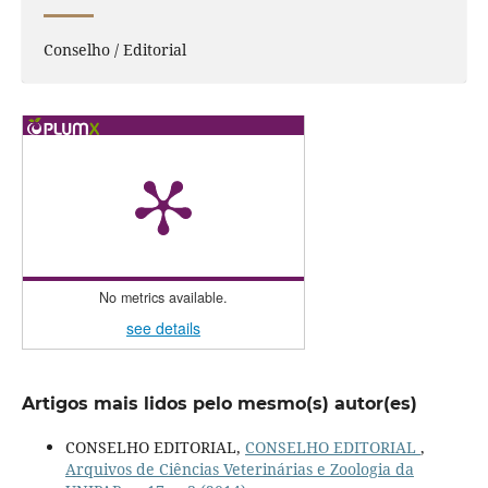
Conselho / Editorial
No metrics available.
see details
Artigos mais lidos pelo mesmo(s) autor(es)
CONSELHO EDITORIAL,
CONSELHO EDITORIAL
,
Arquivos de Ciências Veterinárias e Zoologia da