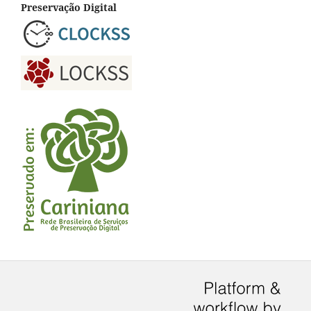
Preservação Digital