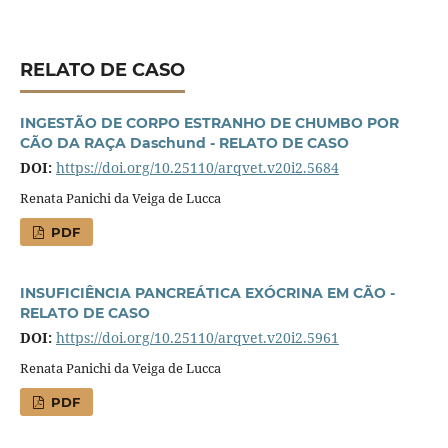
RELATO DE CASO
INGESTÃO DE CORPO ESTRANHO DE CHUMBO POR
CÃO DA RAÇA Daschund - RELATO DE CASO
DOI:
https://doi.org/10.25110/arqvet.v20i2.5684
Renata Panichi da Veiga de Lucca
PDF
INSUFICIÊNCIA PANCREÁTICA EXÓCRINA EM CÃO -
RELATO DE CASO
DOI:
https://doi.org/10.25110/arqvet.v20i2.5961
Renata Panichi da Veiga de Lucca
PDF