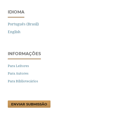
IDIOMA
Português (Brasil)
English
INFORMAÇÕES
Para Leitores
Para Autores
Para Bibliotecários
ENVIAR SUBMISSÃO