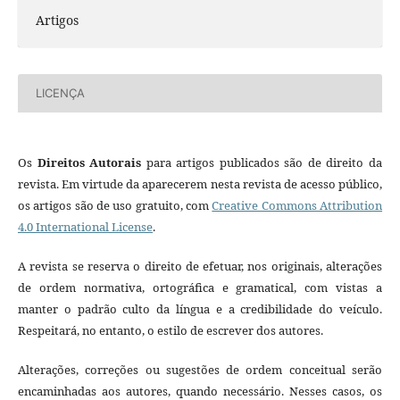
Artigos
LICENÇA
Os
Direitos Autorais
para artigos publicados são de direito da
revista. Em virtude da aparecerem nesta revista de acesso público,
os artigos são de uso gratuito, com
Creative Commons Attribution
4.0 International License
.
A revista se reserva o direito de efetuar, nos originais, alterações
de ordem normativa, ortográfica e gramatical, com vistas a
manter o padrão culto da língua e a credibilidade do veículo.
Respeitará, no entanto, o estilo de escrever dos autores.
Alterações, correções ou sugestões de ordem conceitual serão
encaminhadas aos autores, quando necessário. Nesses casos, os