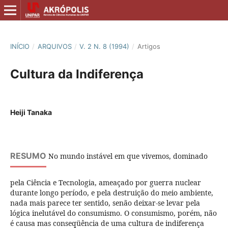
INÍCIO
/
ARQUIVOS
/
V. 2 N. 8 (1994)
/
Artigos
Cultura da Indiferença
Heiji Tanaka
RESUMO
No mundo instável em que vivemos, dominado
pela Ciência e Tecnologia, ameaçado por guerra nuclear
durante longo período, e pela destruição do meio ambiente,
nada mais parece ter sentido, senão deixar-se levar pela
lógica inelutável do consumismo. O consumismo, porém, não
é causa mas conseqüência de uma cultura de indiferença