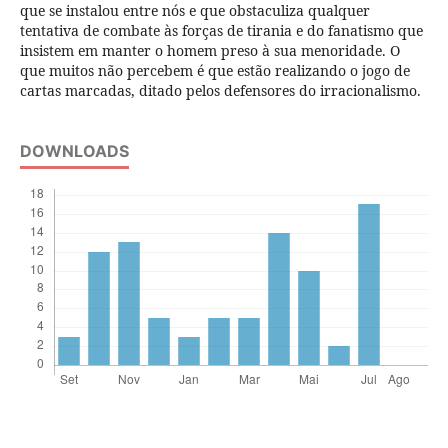
que se instalou entre nós e que obstaculiza qualquer
tentativa de combate às forças de tirania e do fanatismo que
insistem em manter o homem preso à sua menoridade. O
que muitos não percebem é que estão realizando o jogo de
cartas marcadas, ditado pelos defensores do irracionalismo.
DOWNLOADS