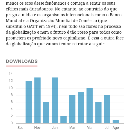
menos os ecos desse fenômenos e começa a sentir os seus
efeitos mais duradouros. No entanto, ao contrário do que
prega a mídia e os organismos internacionais como o Banco
Mundial e a Organização Mundial de Comércio (que
substitui o GATT em 1994), nem tudo são flores no processo
da globalização e nem o futuro é tão róseo para todos como
prometem os profetado novo capitalismo. É essa a outra face
da globalização que vamos tentar retratar a seguir.
DOWNLOADS