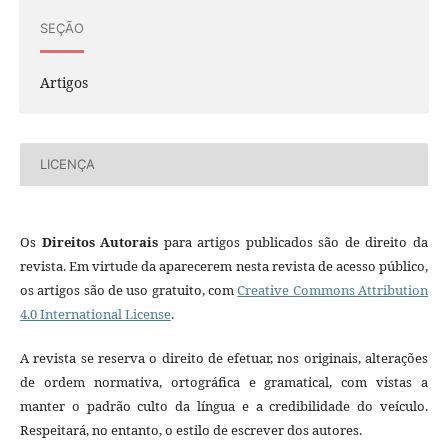
SEÇÃO
Artigos
LICENÇA
Os
Direitos Autorais
para artigos publicados são de direito da
revista. Em virtude da aparecerem nesta revista de acesso público,
os artigos são de uso gratuito, com
Creative Commons Attribution
4.0 International License
.
A revista se reserva o direito de efetuar, nos originais, alterações
de ordem normativa, ortográfica e gramatical, com vistas a
manter o padrão culto da língua e a credibilidade do veículo.
Respeitará, no entanto, o estilo de escrever dos autores.