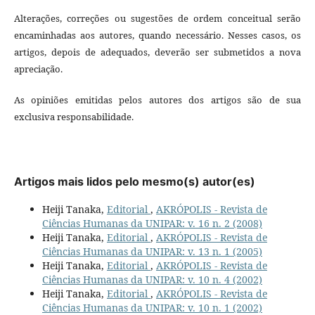
Alterações, correções ou sugestões de ordem conceitual serão
encaminhadas aos autores, quando necessário. Nesses casos, os
artigos, depois de adequados, deverão ser submetidos a nova
apreciação.
As opiniões emitidas pelos autores dos artigos são de sua
exclusiva responsabilidade.
Artigos mais lidos pelo mesmo(s) autor(es)
Heiji Tanaka,
Editorial
,
AKRÓPOLIS - Revista de
Ciências Humanas da UNIPAR: v. 16 n. 2 (2008)
Heiji Tanaka,
Editorial
,
AKRÓPOLIS - Revista de
Ciências Humanas da UNIPAR: v. 13 n. 1 (2005)
Heiji Tanaka,
Editorial
,
AKRÓPOLIS - Revista de
Ciências Humanas da UNIPAR: v. 10 n. 4 (2002)
Heiji Tanaka,
Editorial
,
AKRÓPOLIS - Revista de
Ciências Humanas da UNIPAR: v. 10 n. 1 (2002)