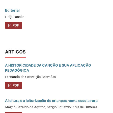
Editorial
Heiji Tanaka
PDF
ARTIGOS
A HISTORICIDADE DA CANÇÃO E SUA APLICAÇÃO
PEDAGÓGICA
Fernando da Conceição Barradas
PDF
A leitura e a leiturização de crianças numa escola rural
Magno Geraldo de Aquino, Sérgio Eduardo Silva de Oliveira