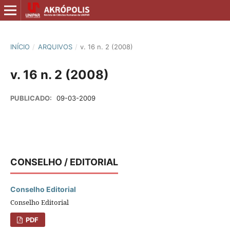
INÍCIO
/
ARQUIVOS
/
v. 16 n. 2 (2008)
v. 16 n. 2 (2008)
PUBLICADO:
09-03-2009
CONSELHO / EDITORIAL
Conselho Editorial
Conselho Editorial
PDF