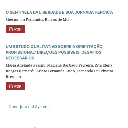
O SENTINELA DA LIBERDADE E SUA JORNADA HERÓICA
Shesmman Fernandes Barros de Melo
PDF
UM ESTUDO QUALITATIVO SOBRE A ORIENTAÇÃO
PROFISSIONAL: DIREÇÕES POSSÍVEIS, DESAFIOS
NECESSÁRIOS
Maria Adelaide Pessini, Marlene Barbado Ferreira, Rita Elena
Borges Bernardi, Arlete Fernanda Knob, Fernanda Eni Pivetta
Bressian
PDF
Open Journal Systems