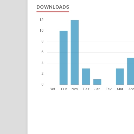
DOWNLOADS