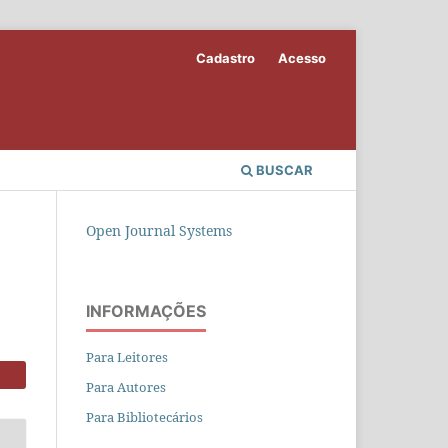
Cadastro
Acesso
BUSCAR
Open Journal Systems
INFORMAÇÕES
Para Leitores
Para Autores
Para Bibliotecários