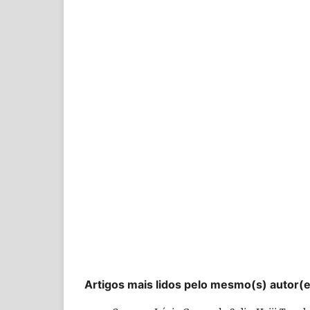
Artigos mais lidos pelo mesmo(s) autor(