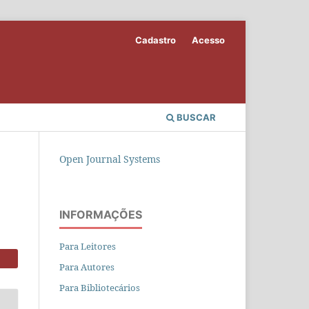
Cadastro
Acesso
BUSCAR
Open Journal Systems
INFORMAÇÕES
Para Leitores
Para Autores
Para Bibliotecários