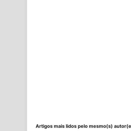
Artigos mais lidos pelo mesmo(s) autor(