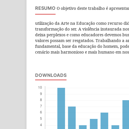
RESUMO
O objetivo deste trabalho é apresenta
utilização da Arte na Educação como recurso di
transformação do ser. A violência instaurada no
deixa perplexos e como educadores devemos bus
valores possam ser resgatados. Trabalhando a ar
fundamental, base da educação do homem, pod
cenário mais harmonioso e mais humano em nos
DOWNLOADS