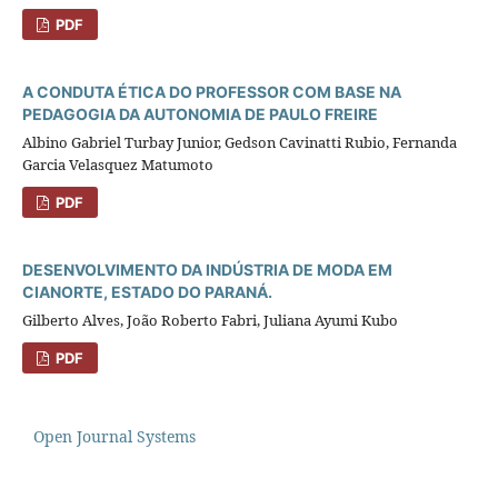
PDF
A CONDUTA ÉTICA DO PROFESSOR COM BASE NA
PEDAGOGIA DA AUTONOMIA DE PAULO FREIRE
Albino Gabriel Turbay Junior, Gedson Cavinatti Rubio, Fernanda
Garcia Velasquez Matumoto
PDF
DESENVOLVIMENTO DA INDÚSTRIA DE MODA EM
CIANORTE, ESTADO DO PARANÁ.
Gilberto Alves, João Roberto Fabri, Juliana Ayumi Kubo
PDF
Open Journal Systems