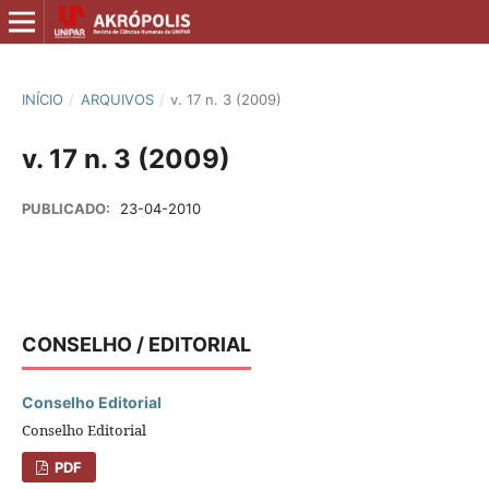
INÍCIO
/
ARQUIVOS
/
v. 17 n. 3 (2009)
v. 17 n. 3 (2009)
PUBLICADO:
23-04-2010
CONSELHO / EDITORIAL
Conselho Editorial
Conselho Editorial
PDF