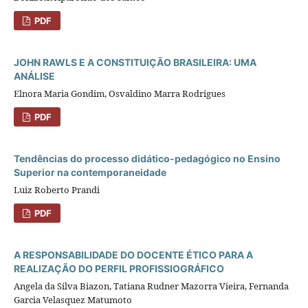
PDF
JOHN RAWLS E A CONSTITUIÇÃO BRASILEIRA: UMA
ANÁLISE
Elnora Maria Gondim, Osvaldino Marra Rodrigues
PDF
Tendências do processo didático-pedagógico no Ensino
Superior na contemporaneidade
Luiz Roberto Prandi
PDF
A RESPONSABILIDADE DO DOCENTE ÉTICO PARA A
REALIZAÇÃO DO PERFIL PROFISSIOGRÁFICO
Angela da Silva Biazon, Tatiana Rudner Mazorra Vieira, Fernanda
Garcia Velasquez Matumoto