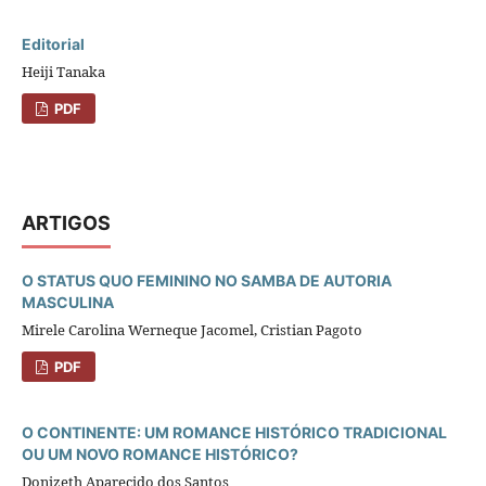
Editorial
Heiji Tanaka
PDF
ARTIGOS
O STATUS QUO FEMININO NO SAMBA DE AUTORIA
MASCULINA
Mirele Carolina Werneque Jacomel, Cristian Pagoto
PDF
O CONTINENTE: UM ROMANCE HISTÓRICO TRADICIONAL
OU UM NOVO ROMANCE HISTÓRICO?
Donizeth Aparecido dos Santos