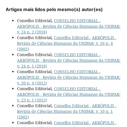
Artigos mais lidos pelo mesmo(s) autor(es)
Conselho Editorial,
CONSELHO EDITORIAL
,
AKRÓPOLIS - Revista de Ciências Humanas da UNIPAR:
v. 24 n. 2 (2016)
Conselho Editorial,
Conselho Editorial
,
AKRÓPOLIS -
Revista de Ciências Humanas da UNIPAR: v. 10 n. 4
(2002)
Conselho Editorial,
CONSELHO EDITORIAL
,
AKRÓPOLIS - Revista de Ciências Humanas da UNIPAR:
v. 24 n. 1 (2016)
Conselho Editorial,
CONSELHO EDITORIAL
,
AKRÓPOLIS - Revista de Ciências Humanas da UNIPAR:
v. 20 n. 4 (2012)
Conselho Editorial,
CONSELHO EDITORIAL
,
AKRÓPOLIS - Revista de Ciências Humanas da UNIPAR:
v. 23 n. 1 (2015)
Conselho Editorial,
Conselho Editorial
,
AKRÓPOLIS -
Revista de Ciências Humanas da UNIPAR: v. 10 n. 1
(2002)
Conselho Editorial,
Conselho Editorial
,
AKRÓPOLIS -