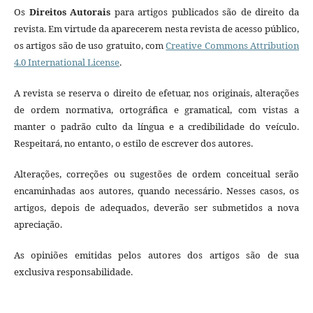
Os
Direitos Autorais
para artigos publicados são de direito da
revista. Em virtude da aparecerem nesta revista de acesso público,
os artigos são de uso gratuito, com
Creative Commons Attribution
4.0 International License
.
A revista se reserva o direito de efetuar, nos originais, alterações
de ordem normativa, ortográfica e gramatical, com vistas a
manter o padrão culto da língua e a credibilidade do veículo.
Respeitará, no entanto, o estilo de escrever dos autores.
Alterações, correções ou sugestões de ordem conceitual serão
encaminhadas aos autores, quando necessário. Nesses casos, os
artigos, depois de adequados, deverão ser submetidos a nova
apreciação.
As opiniões emitidas pelos autores dos artigos são de sua
exclusiva responsabilidade.