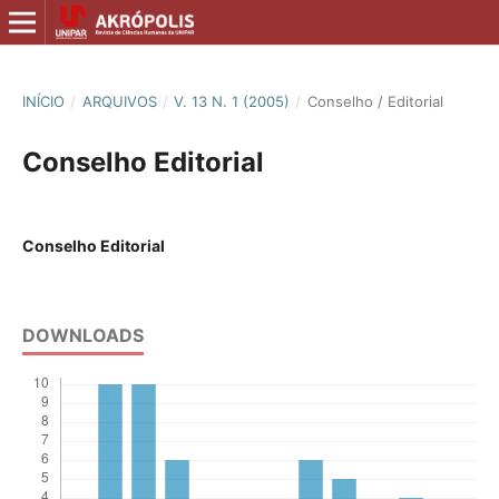
INÍCIO
/
ARQUIVOS
/
V. 13 N. 1 (2005)
/
Conselho / Editorial
Conselho Editorial
Conselho Editorial
DOWNLOADS