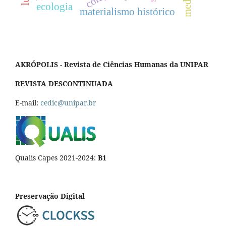
ecologia
materialismo histórico
AKRÓPOLIS - Revista de Ciências Humanas da UNIPAR
REVISTA DESCONTINUADA
E-mail:
cedic@unipar.br
Qualis Capes 2021-2024:
B1
Preservação Digital