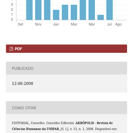
PDF
PUBLICADO
12-08-2008
COMO CITAR
EDITORIAL, Conselho. Conselho Editorial.
AKRÓPOLIS - Revista de
Ciências Humanas da UNIPAR
,
[S. l.]
, v. 13, n. 1, 2008. Disponível em: