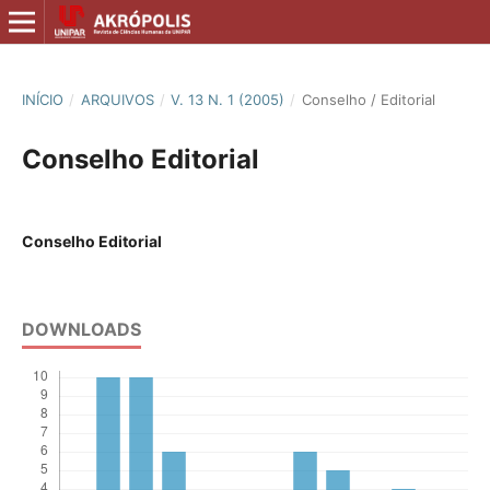
INÍCIO
/
ARQUIVOS
/
V. 13 N. 1 (2005)
/
Conselho / Editorial
Conselho Editorial
Conselho Editorial
DOWNLOADS