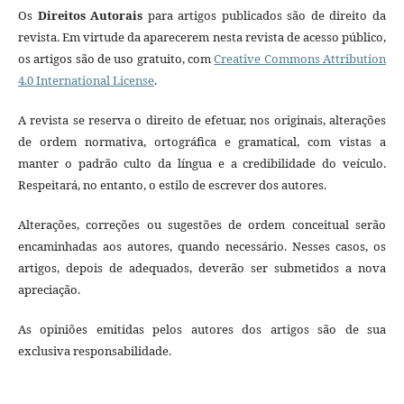
Os
Direitos Autorais
para artigos publicados são de direito da
revista. Em virtude da aparecerem nesta revista de acesso público,
os artigos são de uso gratuito, com
Creative Commons Attribution
4.0 International License
.
A revista se reserva o direito de efetuar, nos originais, alterações
de ordem normativa, ortográfica e gramatical, com vistas a
manter o padrão culto da língua e a credibilidade do veículo.
Respeitará, no entanto, o estilo de escrever dos autores.
Alterações, correções ou sugestões de ordem conceitual serão
encaminhadas aos autores, quando necessário. Nesses casos, os
artigos, depois de adequados, deverão ser submetidos a nova
apreciação.
As opiniões emitidas pelos autores dos artigos são de sua
exclusiva responsabilidade.