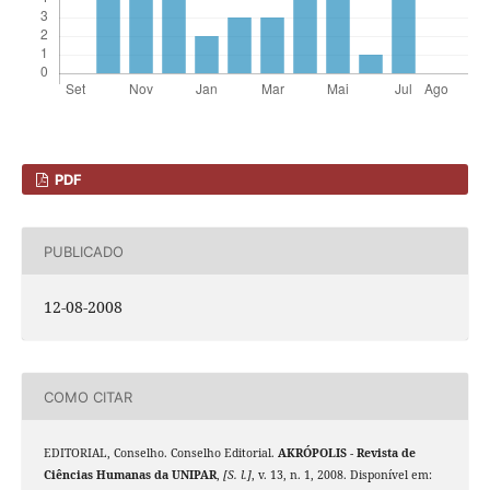
PDF
PUBLICADO
12-08-2008
COMO CITAR
EDITORIAL, Conselho. Conselho Editorial.
AKRÓPOLIS - Revista de
Ciências Humanas da UNIPAR
,
[S. l.]
, v. 13, n. 1, 2008. Disponível em: