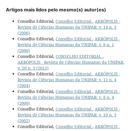
Artigos mais lidos pelo mesmo(s) autor(es)
Conselho Editorial,
Conselho Editorial
,
AKRÓPOLIS -
Revista de Ciências Humanas da UNIPAR: v. 14 n. 3
(2006)
Conselho Editorial,
Conselho Editorial
,
AKRÓPOLIS -
Revista de Ciências Humanas da UNIPAR: v. 8 n. 1
(2000)
Conselho Editorial,
CONSELHO EDITORIAL
,
AKRÓPOLIS - Revista de Ciências Humanas da UNIPAR:
v. 20 n. 3 (2012)
Conselho Editorial,
Conselho Editorial
,
AKRÓPOLIS -
Revista de Ciências Humanas da UNIPAR: v. 12 n. 4
(2004)
Conselho Editorial,
Conselho Editorial
,
AKRÓPOLIS -
Revista de Ciências Humanas da UNIPAR: v. 8 n. 4
(2000)
Conselho Editorial,
Conselho Editorial
,
AKRÓPOLIS -
Revista de Ciências Humanas da UNIPAR: v. 10 n. 3
(2002)
Conselho Editorial,
Conselho Editorial
,
AKRÓPOLIS -