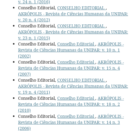
v. 24 n. 1 (2016)
Conselho Editorial,
CONSELHO EDITORIAL
,
AKRÓPOLIS - Revista de Ciências Humanas da UNIPAR:
v. 20 n. 4 (2012)
Conselho Editorial,
CONSELHO EDITORIAL
,
AKRÓPOLIS - Revista de Ciências Humanas da UNIPAR:
v. 23 n. 1 (2015)
Conselho Editorial,
Conselho Editorial
,
AKRÓPOLIS -
Revista de Ciências Humanas da UNIPAR: v. 10 n. 1
(2002)
Conselho Editorial,
Conselho Editorial
,
AKRÓPOLIS -
Revista de Ciências Humanas da UNIPAR: v. 15 n. 4
(2007)
Conselho Editorial,
CONSELHO EDITORIAL
,
AKRÓPOLIS - Revista de Ciências Humanas da UNIPAR:
v. 19 n. 4 (2011)
Conselho Editorial,
Conselho Editorial
,
AKRÓPOLIS -
Revista de Ciências Humanas da UNIPAR: v. 18 n. 2
(2010)
Conselho Editorial,
Conselho Editorial
,
AKRÓPOLIS -
Revista de Ciências Humanas da UNIPAR: v. 14 n. 3
(2006)