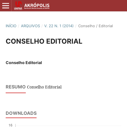
INÍCIO
/
ARQUIVOS
/
V. 22 N. 1 (2014)
/
Conselho / Editorial
CONSELHO EDITORIAL
Conselho Editorial
RESUMO
Conselho Editorial
DOWNLOADS