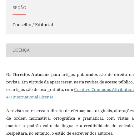
SEÇÃO
Conselho / Editorial
LICENÇA
Os
Direitos Autorais
para artigos publicados são de direito da
revista. Em virtude da aparecerem nesta revista de acesso público,
os artigos são de uso gratuito, com
Creative Commons Attribution
4.0 International License
.
A revista se reserva o direito de efetuar, nos originais, alterações
de ordem normativa, ortográfica e gramatical, com vistas a
manter o padrão culto da língua e a credibilidade do veículo.
Respeitará, no entanto, o estilo de escrever dos autores.