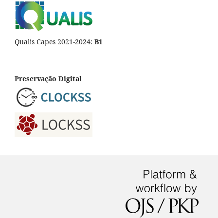
Qualis Capes 2021-2024:
B1
Preservação Digital