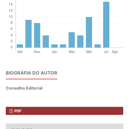
BIOGRAFIA DO AUTOR
Conselho Editorial
PDF