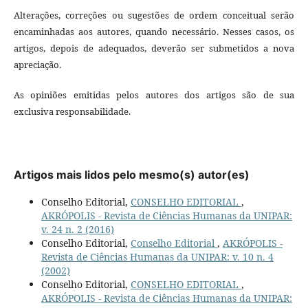
Alterações, correções ou sugestões de ordem conceitual serão
encaminhadas aos autores, quando necessário. Nesses casos, os
artigos, depois de adequados, deverão ser submetidos a nova
apreciação.
As opiniões emitidas pelos autores dos artigos são de sua
exclusiva responsabilidade.
Artigos mais lidos pelo mesmo(s) autor(es)
Conselho Editorial,
CONSELHO EDITORIAL
,
AKRÓPOLIS - Revista de Ciências Humanas da UNIPAR:
v. 24 n. 2 (2016)
Conselho Editorial,
Conselho Editorial
,
AKRÓPOLIS -
Revista de Ciências Humanas da UNIPAR: v. 10 n. 4
(2002)
Conselho Editorial,
CONSELHO EDITORIAL
,
AKRÓPOLIS - Revista de Ciências Humanas da UNIPAR: