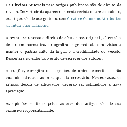
Os
Direitos Autorais
para artigos publicados são de direito da
revista. Em virtude da aparecerem nesta revista de acesso público,
os artigos são de uso gratuito, com
Creative Commons Attribution
4.0 International License
.
A revista se reserva o direito de efetuar, nos originais, alterações
de ordem normativa, ortográfica e gramatical, com vistas a
manter o padrão culto da língua e a credibilidade do veículo.
Respeitará, no entanto, o estilo de escrever dos autores.
Alterações, correções ou sugestões de ordem conceitual serão
encaminhadas aos autores, quando necessário. Nesses casos, os
artigos, depois de adequados, deverão ser submetidos a nova
apreciação.
As opiniões emitidas pelos autores dos artigos são de sua
exclusiva responsabilidade.