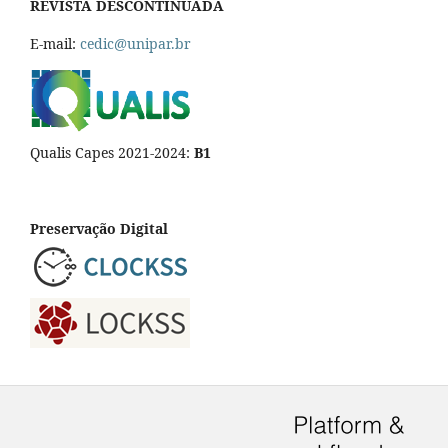
REVISTA DESCONTINUADA
E-mail:
cedic@unipar.br
Qualis Capes 2021-2024:
B1
Preservação Digital