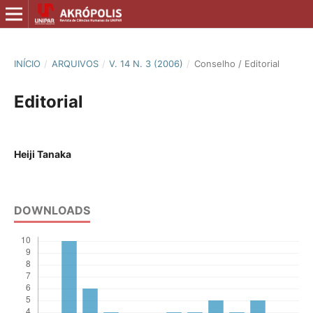
INÍCIO
/
ARQUIVOS
/
V. 14 N. 3 (2006)
/
Conselho / Editorial
Editorial
Heiji Tanaka
DOWNLOADS