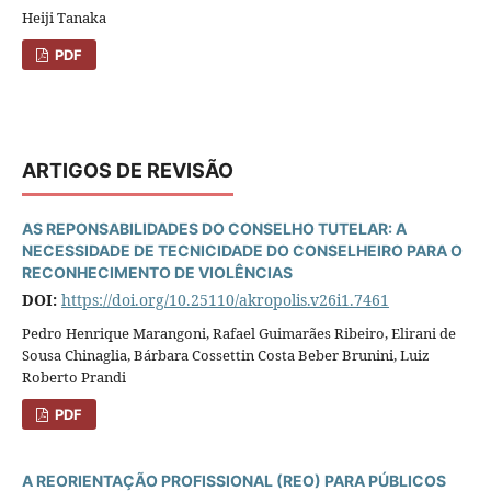
Heiji Tanaka
PDF
ARTIGOS DE REVISÃO
AS REPONSABILIDADES DO CONSELHO TUTELAR: A
NECESSIDADE DE TECNICIDADE DO CONSELHEIRO PARA O
RECONHECIMENTO DE VIOLÊNCIAS
DOI:
https://doi.org/10.25110/akropolis.v26i1.7461
Pedro Henrique Marangoni, Rafael Guimarães Ribeiro, Elirani de
Sousa Chinaglia, Bárbara Cossettin Costa Beber Brunini, Luiz
Roberto Prandi
PDF
A REORIENTAÇÃO PROFISSIONAL (REO) PARA PÚBLICOS