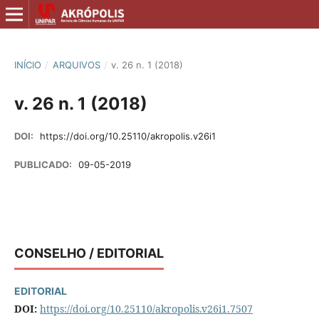
INÍCIO
/
ARQUIVOS
/
v. 26 n. 1 (2018)
v. 26 n. 1 (2018)
DOI:
https://doi.org/10.25110/akropolis.v26i1
PUBLICADO:
09-05-2019
CONSELHO / EDITORIAL
EDITORIAL
DOI:
https://doi.org/10.25110/akropolis.v26i1.7507