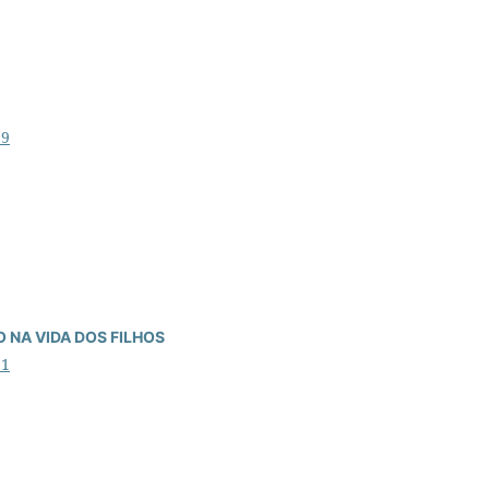
39
 NA VIDA DOS FILHOS
11