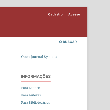
Cadastro
Acesso
BUSCAR
Open Journal Systems
INFORMAÇÕES
Para Leitores
Para Autores
Para Bibliotecários