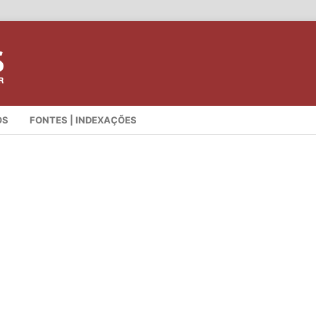
OS
FONTES | INDEXAÇÕES