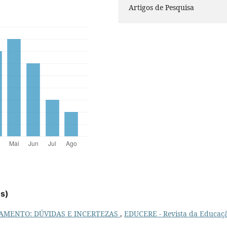
Artigos de Pesquisa
es)
AMENTO: DÚVIDAS E INCERTEZAS
,
EDUCERE - Revista da Educaç