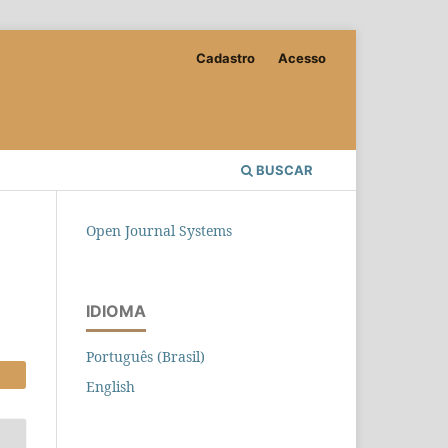
Cadastro
Acesso
BUSCAR
Open Journal Systems
IDIOMA
Português (Brasil)
English