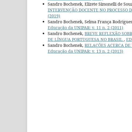
Sandro Bochenek, Elizete Simonelli de Sou
INTERVENÇÃO DOCENTE NO PROCESSO 
(2019)
Sandro Bochenek, Selma França Rodrigue
Educação da UNIPAR: v. 11 n. 2 (2011)
Sandro Bochenek,
BREVE REFLEXÃO SOBR
DE LÍNGUA PORTUGUESA NO BRASIL
,
ED
Sandro Bochenek,
RELAÇÕES ACERCA DE
Educação da UNIPAR: v. 13 n. 2 (2013)