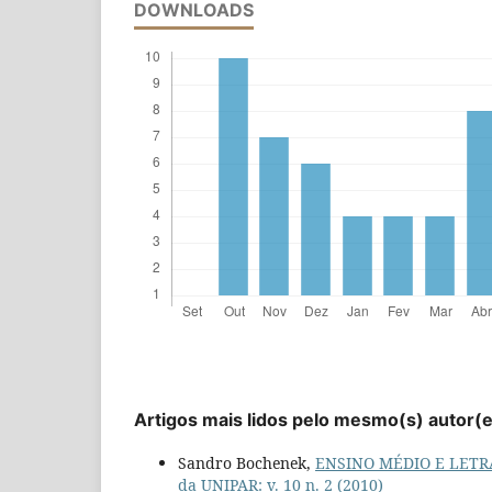
DOWNLOADS
Artigos mais lidos pelo mesmo(s) autor(
Sandro Bochenek,
ENSINO MÉDIO E LETR
da UNIPAR: v. 10 n. 2 (2010)