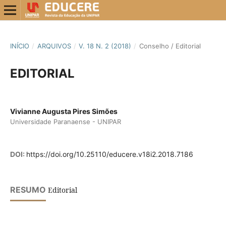
INÍCIO
/
ARQUIVOS
/
V. 18 N. 2 (2018)
/
Conselho / Editorial
EDITORIAL
Vivianne Augusta Pires Simões
Universidade Paranaense - UNIPAR
DOI:
https://doi.org/10.25110/educere.v18i2.2018.7186
RESUMO
Editorial