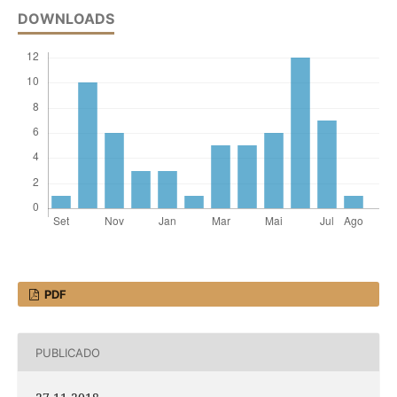
DOWNLOADS
PDF
PUBLICADO