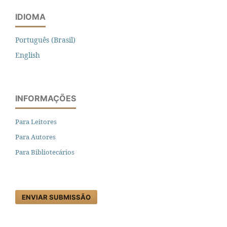
IDIOMA
Português (Brasil)
English
INFORMAÇÕES
Para Leitores
Para Autores
Para Bibliotecários
ENVIAR SUBMISSÃO