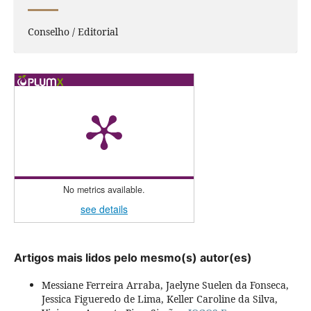
Conselho / Editorial
No metrics available.
see details
Artigos mais lidos pelo mesmo(s) autor(es)
Messiane Ferreira Arraba, Jaelyne Suelen da Fonseca,
Jessica Figueredo de Lima, Keller Caroline da Silva,