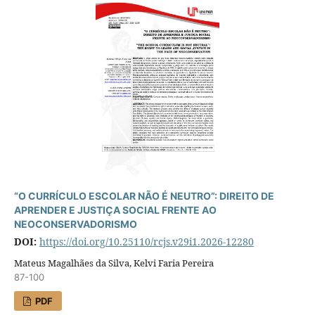
“O CURRÍCULO ESCOLAR NÃO É NEUTRO”: DIREITO DE
APRENDER E JUSTIÇA SOCIAL FRENTE AO
NEOCONSERVADORISMO
DOI:
https://doi.org/10.25110/rcjs.v29i1.2026-12280
Mateus Magalhães da Silva, Kelvi Faria Pereira
87-100
PDF