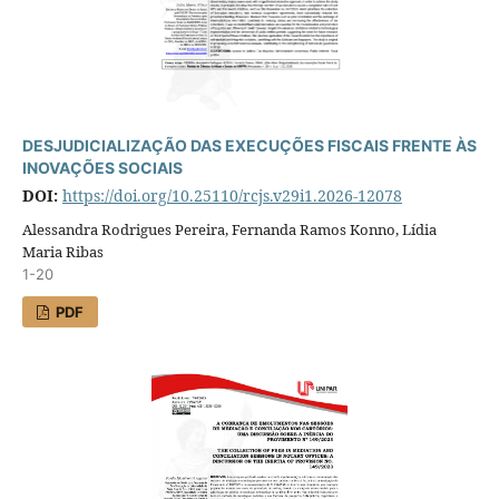
DESJUDICIALIZAÇÃO DAS EXECUÇÕES FISCAIS FRENTE ÀS
INOVAÇÕES SOCIAIS
DOI:
https://doi.org/10.25110/rcjs.v29i1.2026-12078
Alessandra Rodrigues Pereira, Fernanda Ramos Konno, Lídia
Maria Ribas
1-20
PDF