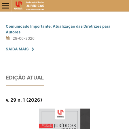
Comunicado Importante: Atualização das Diretrizes para
Autores
29-06-2026
SAIBA MAIS
EDIÇÃO ATUAL
v. 29 n. 1 (2026)