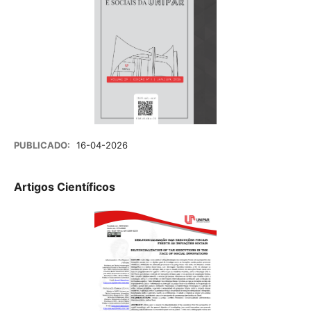
PUBLICADO:
16-04-2026
Artigos Científicos