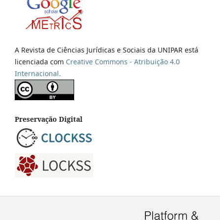
A Revista de Ciências Jurídicas e Sociais da UNIPAR está
licenciada com
Creative Commons - Atribuição 4.0
Internacional.
Preservação Digital