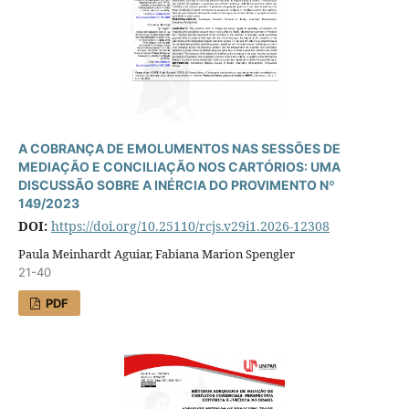
A COBRANÇA DE EMOLUMENTOS NAS SESSÕES DE
MEDIAÇÃO E CONCILIAÇÃO NOS CARTÓRIOS: UMA
DISCUSSÃO SOBRE A INÉRCIA DO PROVIMENTO Nº
149/2023
DOI:
https://doi.org/10.25110/rcjs.v29i1.2026-12308
Paula Meinhardt Aguiar, Fabiana Marion Spengler
21-40
PDF