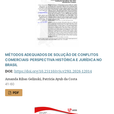
MÉTODOS ADEQUADOS DE SOLUÇÃO DE CONFLITOS
COMERCIAIS: PERSPECTIVA HISTÓRICA E JURÍDICA NO
BRASIL
DOI:
https://doi.org/10.25110/rcjs.v29i1.2026-12014
Amanda Ribas Gelinski, Patricia Ayub da Costa
41-60
PDF