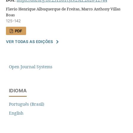
Flavio Henrique Albuquerque de Freitas, Marco Anthony Villas
Boas
125-142
PDF
VER TODAS AS EDIÇÕES
Open Journal Systems
IDIOMA
Português (Brasil)
English