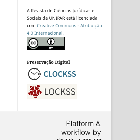
A Revista de Ciências Jurídicas e
Sociais da UNIPAR está licenciada
com
Creative Commons - Atribuição
4.0 Internacional.
Preservação Digital