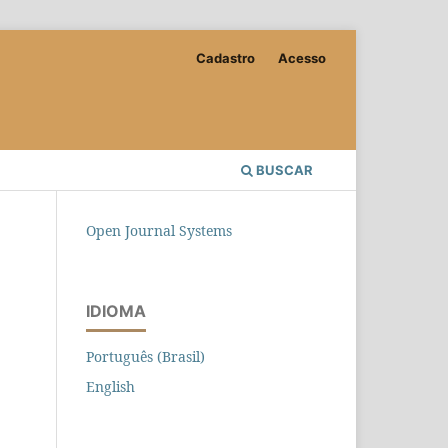
Cadastro
Acesso
BUSCAR
Open Journal Systems
IDIOMA
Português (Brasil)
English