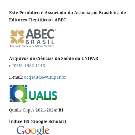
Este Periódico é Associado da Associação Brasileira de
Editores Científicos - ABEC
Arquivos de Ciências da Saúde da UNIPAR
e-ISSN: 1982-114X
E-mail:
arqsaude@unipar.br
Qualis Capes 2021-2024:
B1
Índice H5 (Google Scholar)