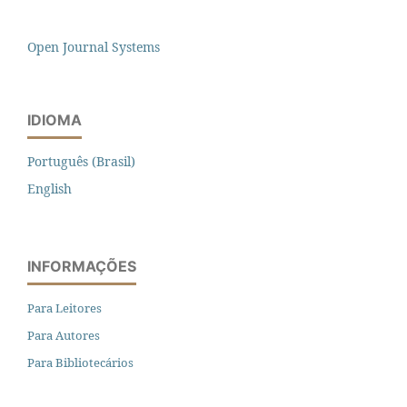
Open Journal Systems
IDIOMA
Português (Brasil)
English
INFORMAÇÕES
Para Leitores
Para Autores
Para Bibliotecários