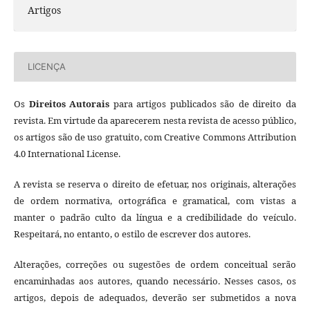
Artigos
LICENÇA
Os
Direitos Autorais
para artigos publicados são de direito da
revista. Em virtude da aparecerem nesta revista de acesso público,
os artigos são de uso gratuito, com Creative Commons Attribution
4.0 International License.
A revista se reserva o direito de efetuar, nos originais, alterações
de ordem normativa, ortográfica e gramatical, com vistas a
manter o padrão culto da língua e a credibilidade do veículo.
Respeitará, no entanto, o estilo de escrever dos autores.
Alterações, correções ou sugestões de ordem conceitual serão
encaminhadas aos autores, quando necessário. Nesses casos, os
artigos, depois de adequados, deverão ser submetidos a nova