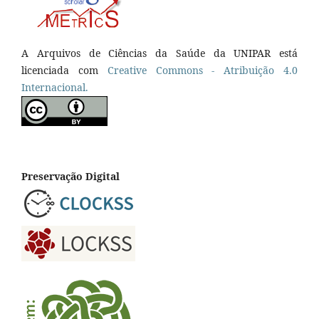
A Arquivos de Ciências da Saúde da UNIPAR está
licenciada com
Creative Commons - Atribuição 4.0
Internacional.
Preservação Digital