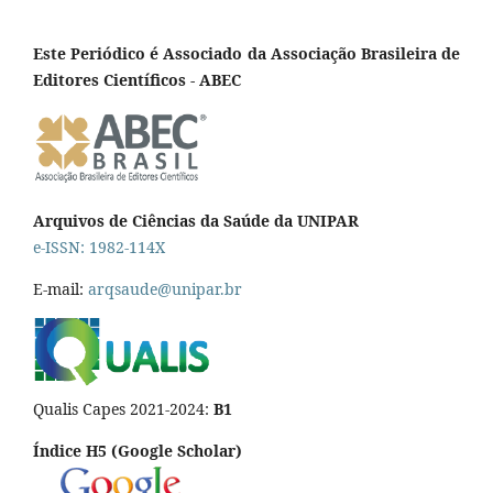
Este Periódico é Associado da Associação Brasileira de
Editores Científicos - ABEC
Arquivos de Ciências da Saúde da UNIPAR
e-ISSN: 1982-114X
E-mail:
arqsaude@unipar.br
Qualis Capes 2021-2024:
B1
Índice H5 (Google Scholar)