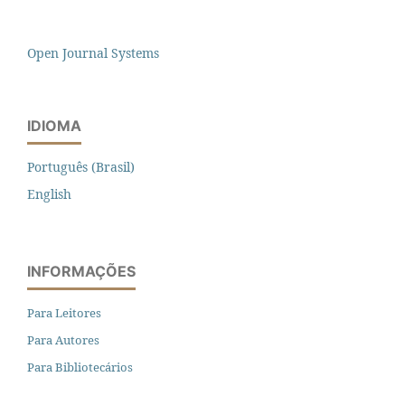
Open Journal Systems
IDIOMA
Português (Brasil)
English
INFORMAÇÕES
Para Leitores
Para Autores
Para Bibliotecários