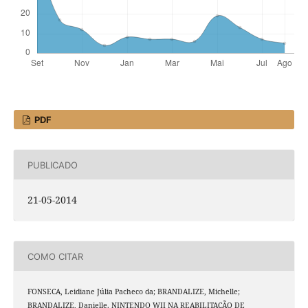
PDF
PUBLICADO
21-05-2014
COMO CITAR
FONSECA, Leidiane Júlia Pacheco da; BRANDALIZE, Michelle;
BRANDALIZE, Danielle. NINTENDO WII NA REABILITAÇÃO DE