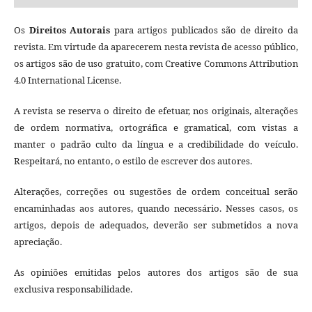
Os
Direitos Autorais
para artigos publicados são de direito da
revista. Em virtude da aparecerem nesta revista de acesso público,
os artigos são de uso gratuito, com Creative Commons Attribution
4.0 International License.
A revista se reserva o direito de efetuar, nos originais, alterações
de ordem normativa, ortográfica e gramatical, com vistas a
manter o padrão culto da língua e a credibilidade do veículo.
Respeitará, no entanto, o estilo de escrever dos autores.
Alterações, correções ou sugestões de ordem conceitual serão
encaminhadas aos autores, quando necessário. Nesses casos, os
artigos, depois de adequados, deverão ser submetidos a nova
apreciação.
As opiniões emitidas pelos autores dos artigos são de sua
exclusiva responsabilidade.