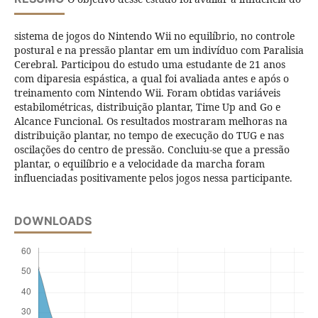
sistema de jogos do Nintendo Wii no equilíbrio, no controle
postural e na pressão plantar em um indivíduo com Paralisia
Cerebral. Participou do estudo uma estudante de 21 anos
com diparesia espástica, a qual foi avaliada antes e após o
treinamento com Nintendo Wii. Foram obtidas variáveis
estabilométricas, distribuição plantar, Time Up and Go e
Alcance Funcional. Os resultados mostraram melhoras na
distribuição plantar, no tempo de execução do TUG e nas
oscilações do centro de pressão. Concluiu-se que a pressão
plantar, o equilíbrio e a velocidade da marcha foram
influenciadas positivamente pelos jogos nessa participante.
DOWNLOADS