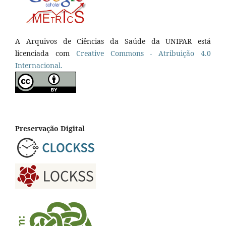
A Arquivos de Ciências da Saúde da UNIPAR está
licenciada com
Creative Commons - Atribuição 4.0
Internacional.
Preservação Digital