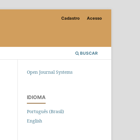
Cadastro
Acesso
BUSCAR
Open Journal Systems
IDIOMA
Português (Brasil)
English