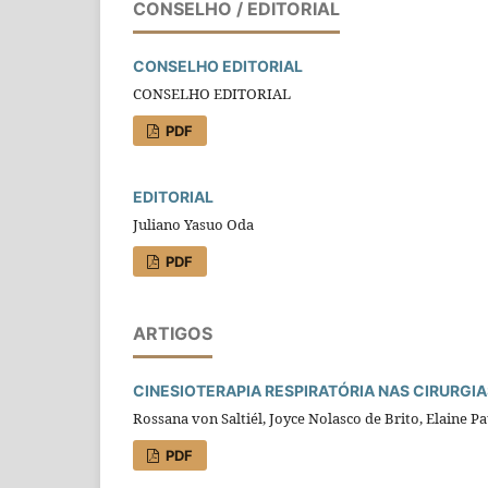
CONSELHO / EDITORIAL
CONSELHO EDITORIAL
CONSELHO EDITORIAL
PDF
EDITORIAL
Juliano Yasuo Oda
PDF
ARTIGOS
CINESIOTERAPIA RESPIRATÓRIA NAS CIRURGIA
Rossana von Saltiél, Joyce Nolasco de Brito, Elaine Pa
PDF