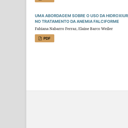
UMA ABORDAGEM SOBRE O USO DA HIDROXIU
NO TRATAMENTO DA ANEMIA FALCIFORME
Fabiana Nabarro Ferraz, Elaine Barco Weiler
PDF