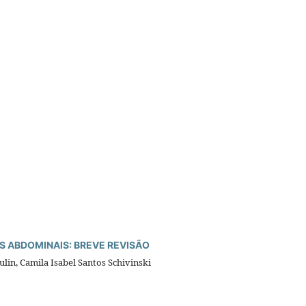
S ABDOMINAIS: BREVE REVISÃO
ulin, Camila Isabel Santos Schivinski