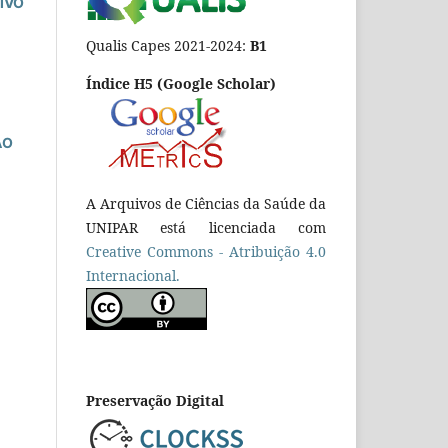
IVO
Qualis Capes 2021-2024:
B1
Índice H5 (Google Scholar)
ÃO
A Arquivos de Ciências da Saúde da
UNIPAR está licenciada com
Creative Commons - Atribuição 4.0
Internacional.
Preservação Digital