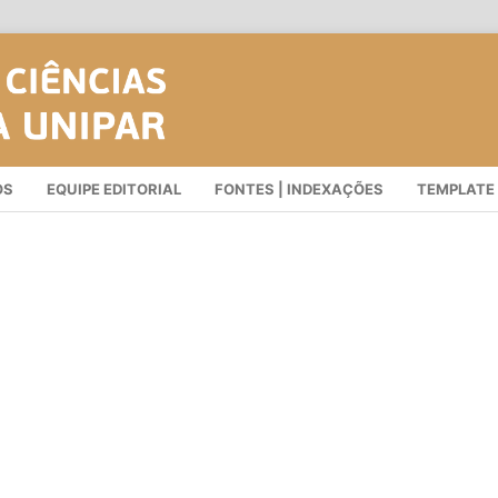
OS
EQUIPE EDITORIAL
FONTES | INDEXAÇÕES
TEMPLATE