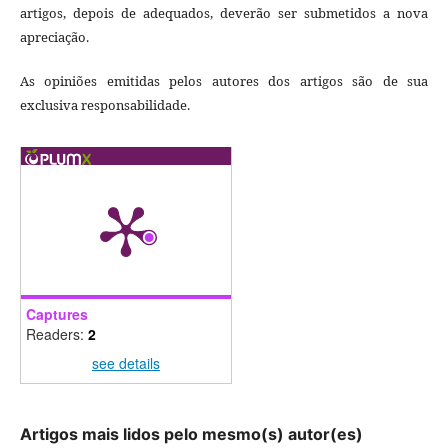
artigos, depois de adequados, deverão ser submetidos a nova
apreciação.
As opiniões emitidas pelos autores dos artigos são de sua
exclusiva responsabilidade.
Captures
Readers:
2
see details
Artigos mais lidos pelo mesmo(s) autor(es)