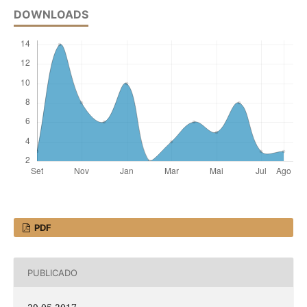
DOWNLOADS
PDF
PUBLICADO