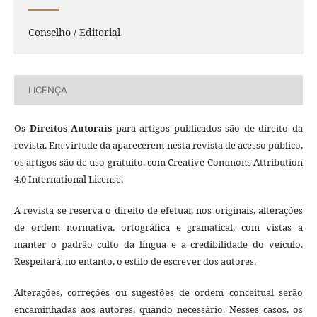
Conselho / Editorial
LICENÇA
Os
Direitos Autorais
para artigos publicados são de direito da
revista. Em virtude da aparecerem nesta revista de acesso público,
os artigos são de uso gratuito, com Creative Commons Attribution
4.0 International License.
A revista se reserva o direito de efetuar, nos originais, alterações
de ordem normativa, ortográfica e gramatical, com vistas a
manter o padrão culto da língua e a credibilidade do veículo.
Respeitará, no entanto, o estilo de escrever dos autores.
Alterações, correções ou sugestões de ordem conceitual serão
encaminhadas aos autores, quando necessário. Nesses casos, os