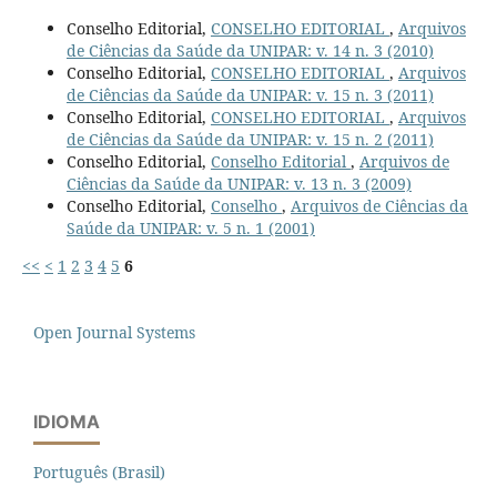
Conselho Editorial,
CONSELHO EDITORIAL
,
Arquivos
de Ciências da Saúde da UNIPAR: v. 14 n. 3 (2010)
Conselho Editorial,
CONSELHO EDITORIAL
,
Arquivos
de Ciências da Saúde da UNIPAR: v. 15 n. 3 (2011)
Conselho Editorial,
CONSELHO EDITORIAL
,
Arquivos
de Ciências da Saúde da UNIPAR: v. 15 n. 2 (2011)
Conselho Editorial,
Conselho Editorial
,
Arquivos de
Ciências da Saúde da UNIPAR: v. 13 n. 3 (2009)
Conselho Editorial,
Conselho
,
Arquivos de Ciências da
Saúde da UNIPAR: v. 5 n. 1 (2001)
<<
<
1
2
3
4
5
6
Open Journal Systems
IDIOMA
Português (Brasil)