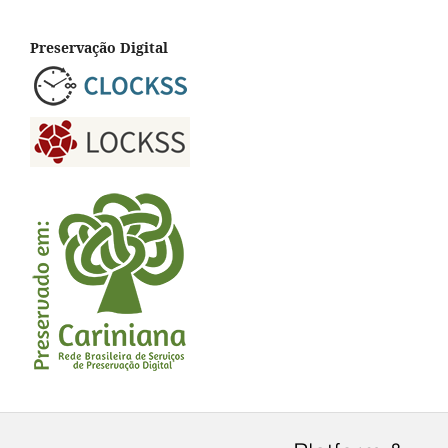
Preservação Digital