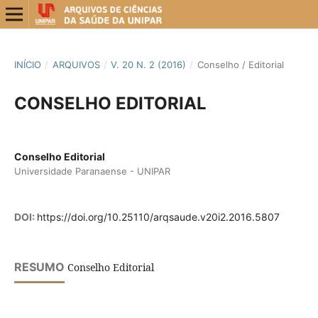
INÍCIO
/
ARQUIVOS
/
V. 20 N. 2 (2016)
/
Conselho / Editorial
CONSELHO EDITORIAL
Conselho Editorial
Universidade Paranaense - UNIPAR
DOI:
https://doi.org/10.25110/arqsaude.v20i2.2016.5807
RESUMO
Conselho Editorial