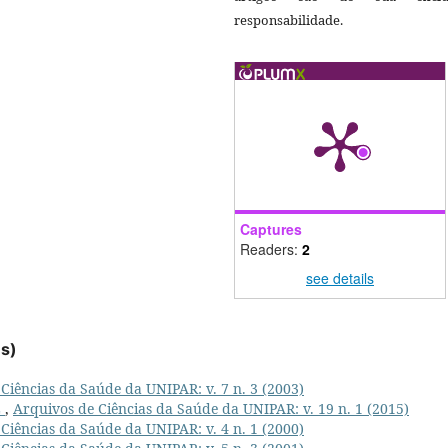
responsabilidade.
Captures
Readers:
2
see details
es)
Ciências da Saúde da UNIPAR: v. 7 n. 3 (2003)
L
,
Arquivos de Ciências da Saúde da UNIPAR: v. 19 n. 1 (2015)
Ciências da Saúde da UNIPAR: v. 4 n. 1 (2000)