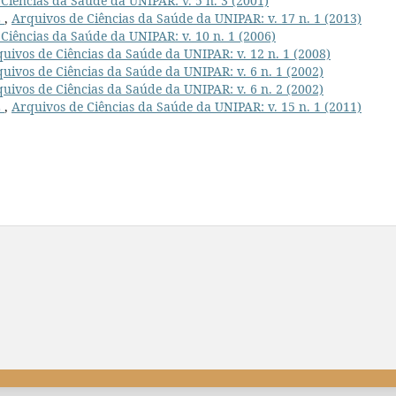
Ciências da Saúde da UNIPAR: v. 5 n. 3 (2001)
L
,
Arquivos de Ciências da Saúde da UNIPAR: v. 17 n. 1 (2013)
Ciências da Saúde da UNIPAR: v. 10 n. 1 (2006)
uivos de Ciências da Saúde da UNIPAR: v. 12 n. 1 (2008)
uivos de Ciências da Saúde da UNIPAR: v. 6 n. 1 (2002)
uivos de Ciências da Saúde da UNIPAR: v. 6 n. 2 (2002)
L
,
Arquivos de Ciências da Saúde da UNIPAR: v. 15 n. 1 (2011)