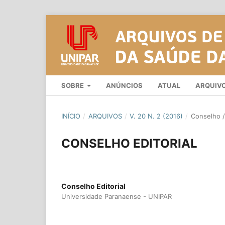
SOBRE
ANÚNCIOS
ATUAL
ARQUIV
INÍCIO
/
ARQUIVOS
/
V. 20 N. 2 (2016)
/
Conselho / 
CONSELHO EDITORIAL
Conselho Editorial
Universidade Paranaense - UNIPAR