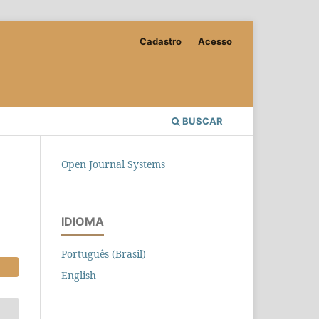
Cadastro
Acesso
BUSCAR
Open Journal Systems
IDIOMA
Português (Brasil)
English