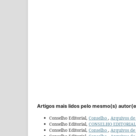
Artigos mais lidos pelo mesmo(s) autor(
Conselho Editorial,
Conselho
,
Arquivos de 
Conselho Editorial,
CONSELHO EDITORIA
Conselho Editorial,
Conselho
,
Arquivos de 