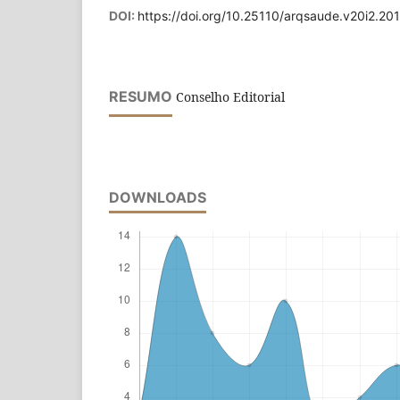
DOI:
https://doi.org/10.25110/arqsaude.v20i2.20
RESUMO
Conselho Editorial
DOWNLOADS