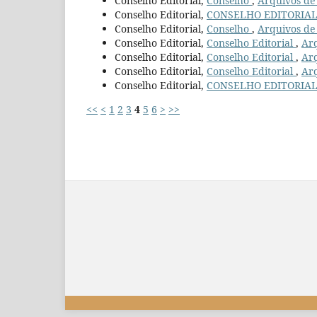
Conselho Editorial,
Conselho
,
Arquivos de 
Conselho Editorial,
CONSELHO EDITORIA
Conselho Editorial,
Conselho
,
Arquivos de 
Conselho Editorial,
Conselho Editorial
,
Arq
Conselho Editorial,
Conselho Editorial
,
Arq
Conselho Editorial,
Conselho Editorial
,
Arq
Conselho Editorial,
CONSELHO EDITORIA
<<
<
1
2
3
4
5
6
>
>>