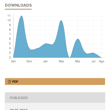
DOWNLOADS
PDF
PUBLICADO