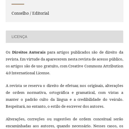
Conselho / Editorial
LICENÇA
Os
Direitos Autorais
para artigos publicados são de direito da
revista. Em virtude da aparecerem nesta revista de acesso público,
os artigos são de uso gratuito, com Creative Commons Attribution
4.0 International License.
A revista se reserva o direito de efetuar, nos originais, alterações
de ordem normativa, ortográfica e gramatical, com vistas a
manter o padrão culto da língua e a credibilidade do veículo.
Respeitará, no entanto, o estilo de escrever dos autores.
Alterações, correções ou sugestões de ordem conceitual serão
encaminhadas aos autores, quando necessário. Nesses casos, os