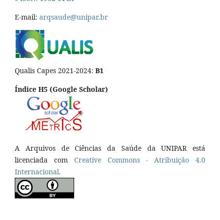
E-mail:
arqsaude@unipar.br
Qualis Capes 2021-2024:
B1
Índice H5 (Google Scholar)
A Arquivos de Ciências da Saúde da UNIPAR está
licenciada com
Creative Commons - Atribuição 4.0
Internacional.