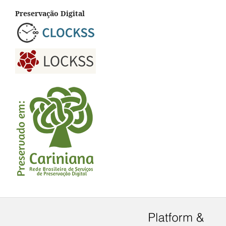
Preservação Digital