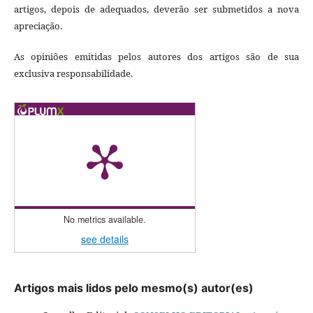
artigos, depois de adequados, deverão ser submetidos a nova
apreciação.
As opiniões emitidas pelos autores dos artigos são de sua
exclusiva responsabilidade.
No metrics available.
see details
Artigos mais lidos pelo mesmo(s) autor(es)