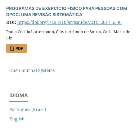
PROGRAMAS DE EXERCÍCIO FÍSICO PARA PESSOAS COM
DPOC: UMA REVISÃO SISTEMÁTICA
DOI:
https://doi.org/10.25110/arqsaude.v21i1.2017.5340
Paula Cecília Lottermann, Clovis Arlindo de Sousa, Carla Maria de
Liz
PDF
Open Journal Systems
IDIOMA
Português (Brasil)
English