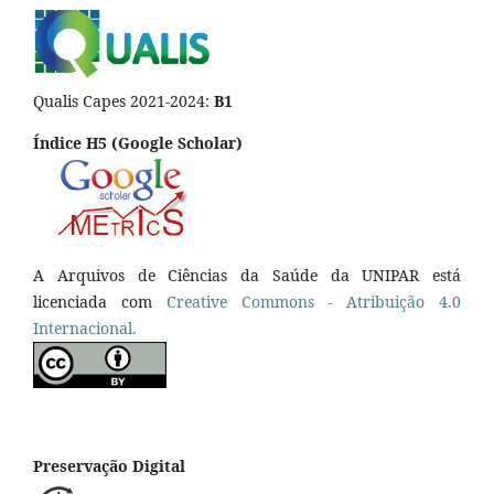
Qualis Capes 2021-2024:
B1
Índice H5 (Google Scholar)
A Arquivos de Ciências da Saúde da UNIPAR está
licenciada com
Creative Commons - Atribuição 4.0
Internacional.
Preservação Digital