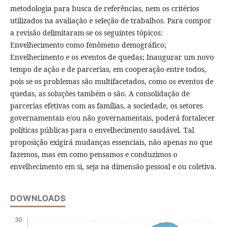
metodologia para busca de referências, nem os critérios
utilizados na avaliação e seleção de trabalhos. Para compor
a revisão delimitaram-se os seguintes tópicos:
Envelhecimento como fenômeno demográfico;
Envelhecimento e os eventos de quedas; Inaugurar um novo
tempo de ação e de parcerias, em cooperação entre todos,
pois se os problemas são multifacetados, como os eventos de
quedas, as soluções também o são. A consolidação de
parcerias efetivas com as famílias, a sociedade, os setores
governamentais e/ou não governamentais, poderá fortalecer
políticas públicas para o envelhecimento saudável. Tal
proposição exigirá mudanças essenciais, não apenas no que
fazemos, mas em como pensamos e conduzimos o
envelhecimento em si, seja na dimensão pessoal e ou coletiva.
DOWNLOADS