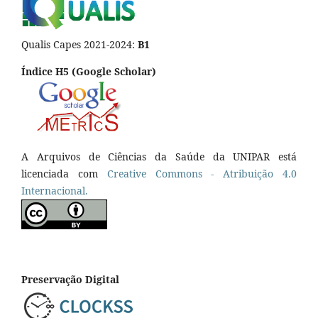
Qualis Capes 2021-2024:
B1
Índice H5 (Google Scholar)
A Arquivos de Ciências da Saúde da UNIPAR está
licenciada com
Creative Commons - Atribuição 4.0
Internacional.
Preservação Digital