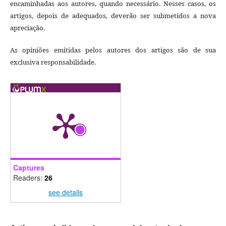
encaminhadas aos autores, quando necessário. Nesses casos, os
artigos, depois de adequados, deverão ser submetidos a nova
apreciação.
As opiniões emitidas pelos autores dos artigos são de sua
exclusiva responsabilidade.
Captures
Readers:
26
see details