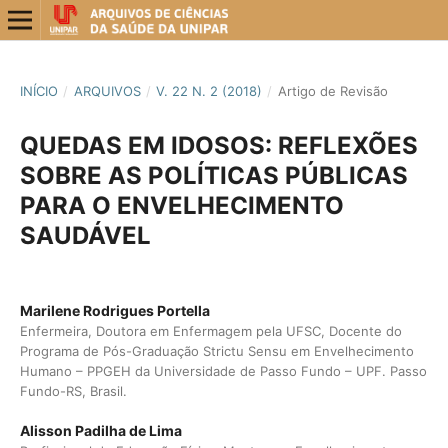
INÍCIO
/
ARQUIVOS
/
V. 22 N. 2 (2018)
/
Artigo de Revisão
QUEDAS EM IDOSOS: REFLEXÕES
SOBRE AS POLÍTICAS PÚBLICAS
PARA O ENVELHECIMENTO
SAUDÁVEL
Marilene Rodrigues Portella
Enfermeira, Doutora em Enfermagem pela UFSC, Docente do
Programa de Pós-Graduação Strictu Sensu em Envelhecimento
Humano – PPGEH da Universidade de Passo Fundo – UPF. Passo
Fundo-RS, Brasil.
Alisson Padilha de Lima