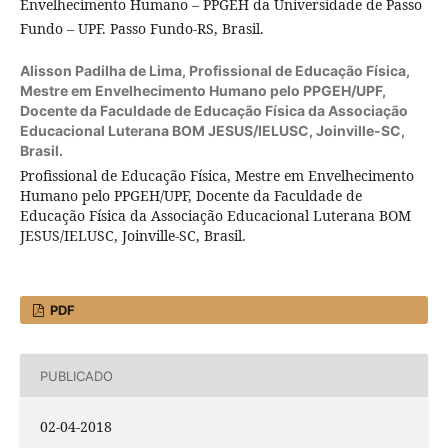
Envelhecimento Humano – PPGEH da Universidade de Passo
Fundo – UPF. Passo Fundo-RS, Brasil.
Alisson Padilha de Lima,
Profissional de Educação Física,
Mestre em Envelhecimento Humano pelo PPGEH/UPF,
Docente da Faculdade de Educação Física da Associação
Educacional Luterana BOM JESUS/IELUSC, Joinville-SC,
Brasil.
Profissional de Educação Física, Mestre em Envelhecimento
Humano pelo PPGEH/UPF, Docente da Faculdade de
Educação Física da Associação Educacional Luterana BOM
JESUS/IELUSC, Joinville-SC, Brasil.
PDF
PUBLICADO
02-04-2018