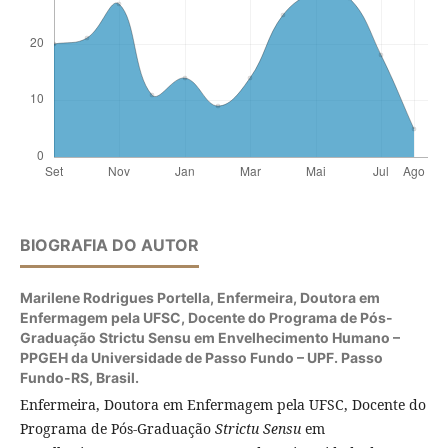
BIOGRAFIA DO AUTOR
Marilene Rodrigues Portella,
Enfermeira, Doutora em
Enfermagem pela UFSC, Docente do Programa de Pós-
Graduação Strictu Sensu em Envelhecimento Humano –
PPGEH da Universidade de Passo Fundo – UPF. Passo
Fundo-RS, Brasil.
Enfermeira, Doutora em Enfermagem pela UFSC, Docente do
Programa de Pós-Graduação
Strictu Sensu
em