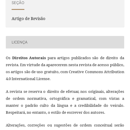
SEÇÃO
Artigo de Revisão
LICENÇA
Os
Direitos Autorais
para artigos publicados são de direito da
revista. Em virtude da aparecerem nesta revista de acesso público,
os artigos são de uso gratuito, com Creative Commons Attribution
4.0 International License.
A revista se reserva o direito de efetuar, nos originais, alterações
de ordem normativa, ortográfica e gramatical, com vistas a
manter o padrão culto da língua e a credibilidade do veículo.
Respeitará, no entanto, o estilo de escrever dos autores.
Alterações, correções ou sugestões de ordem conceitual serão